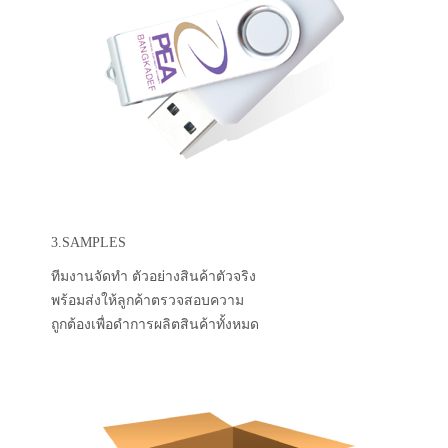
3.SAMPLES
ทีมงานจัดทำ ตัวอย่างสินค้าตัวจริง
พร้อมส่งให้ลูกค้าตรวจสอบความ
ถูกต้องเพื่อดำการผลิตสินค้าทั้งหมด