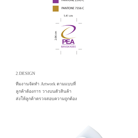
2.DESIGN
ทีมงานจัดทำ Artwork ตามแบบที่
ลูกค้าต้องการ วางบนตัวสินค้า
ส่งให้ลูกค้าตรวจสอบความถูกต้อง