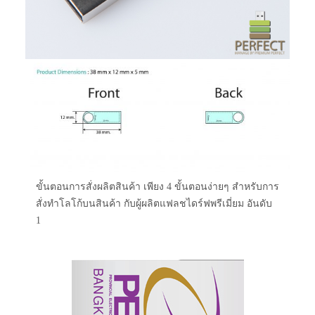
ขั้นตอนการสั่งผลิตสินค้า เพียง 4 ขั้นตอนง่ายๆ สำหรับการ
สั่งทำโลโก้บนสินค้า กับผู้ผลิตแฟลชไดร์ฟพรีเมี่ยม อันดับ
1