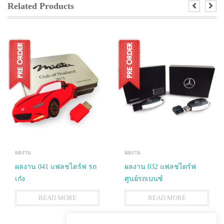
Related Products
ผลงาน
ผลงาน
ผลงาน 041 แฟลชไดร์ฟ รถ
ผลงาน 032 แฟลชไดร์ฟ
เก๋ง
ศูนย์รถเบนซ์
READ MORE
READ MORE