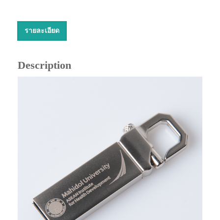
รายละเอียด
Description