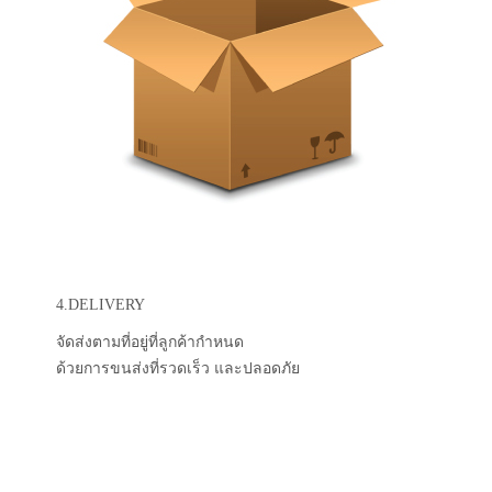
4.DELIVERY
จัดส่งตามที่อยู่ที่ลูกค้ากำหนด
ด้วยการขนส่งที่รวดเร็ว และปลอดภัย