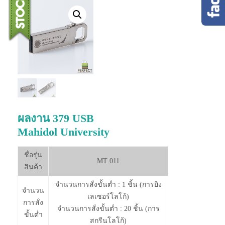
ผลงาน 379 USB
Mahidol University
ชื่อรุ่น
MT 011
สินค้า
จำนวนการสั่งขั้นต่ำ : 1 ชิ้น (การยิง
จำนวน
เลเซอร์โลโก้)
การสั่ง
จำนวนการสั่งขั้นต่ำ : 20 ชิ้น (การ
ขั้นต่ำ
สกรีนโลโก้)