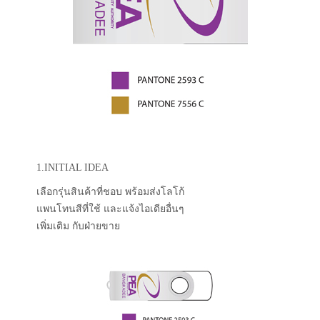
1.INITIAL IDEA
เลือกรุ่นสินค้าที่ชอบ พร้อมส่งโลโก้
แพนโทนสีที่ใช้ และแจ้งไอเดียอื่นๆ
เพิ่มเติม กับฝ่ายขาย