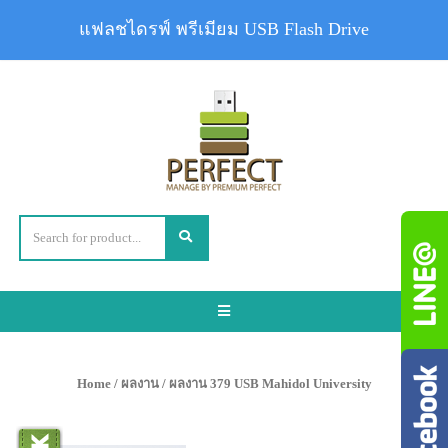
แฟลชไดรฟ์ พรีเมียม USB Flash Drive
Toggle
navigation
Home
/
ผลงาน
/ ผลงาน 379 USB Mahidol University