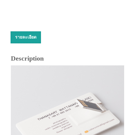
รายละเอียด
Description