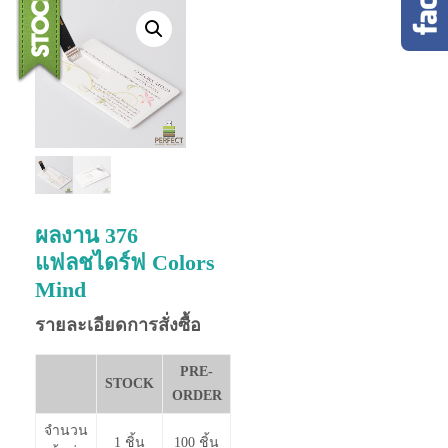
ผลงาน 376
แฟลชไดร์ฟ Colors
Mind
รายละเอียดการสั่งซื้อ
PRE-
STOCK
ORDER
จำนวน
1 ชิ้น
100 ชิ้น