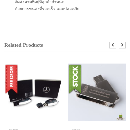
จัดส่งตามที่อยู่ที่ลูกค้ากำหนด
ด้วยการขนส่งที่รวดเร็ว และปลอดภัย
Related Products