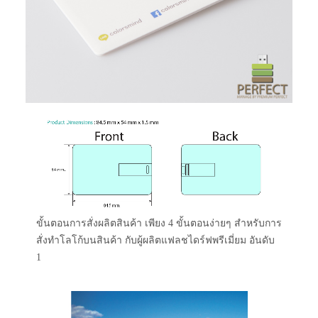
ขั้นตอนการสั่งผลิตสินค้า เพียง 4 ขั้นตอนง่ายๆ สำหรับการ
สั่งทำโลโก้บนสินค้า กับผู้ผลิตแฟลชไดร์ฟพรีเมี่ยม อันดับ
1