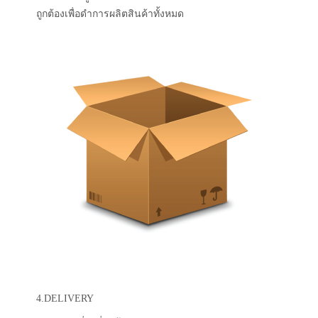
ถูกต้องเพื่อดำการผลิตสินค้าทั้งหมด
4.DELIVERY