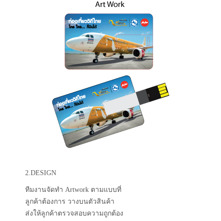
2.DESIGN
ทีมงานจัดทำ Artwork ตามแบบที่
ลูกค้าต้องการ วางบนตัวสินค้า
ส่งให้ลูกค้าตรวจสอบความถูกต้อง