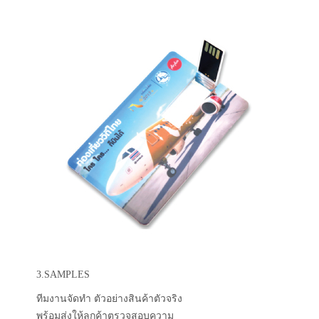
3.SAMPLES
ทีมงานจัดทำ ตัวอย่างสินค้าตัวจริง
พร้อมส่งให้ลูกค้าตรวจสอบความ