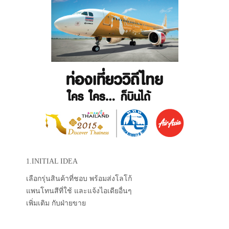
1.INITIAL IDEA
เลือกรุ่นสินค้าที่ชอบ พร้อมส่งโลโก้
แพนโทนสีที่ใช้ และแจ้งไอเดียอื่นๆ
เพิ่มเติม กับฝ่ายขาย