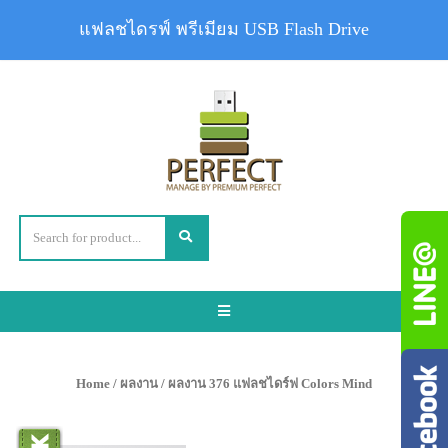
แฟลชไดรฟ์ พรีเมียม USB Flash Drive
Toggle
navigation
Home
/
ผลงาน
/ ผลงาน 376 แฟลชไดร์ฟ Colors Mind