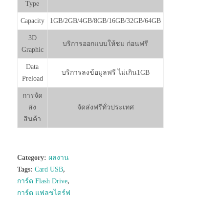
Type
Capacity
1GB/2GB/4GB/8GB/16GB/32GB/64GB
3D
บริการออกแบบให้ชม ก่อนฟรี
Graphic
Data
บริการลงข้อมูลฟรี ไม่เกิน1GB
Preload
การจัด
ส่ง
จัดส่งฟรีทั่วประเทศ
สินค้า
Category:
ผลงาน
Tags:
Card USB
,
การ์ด Flash Drive
,
การ์ด แฟลชไดร์ฟ