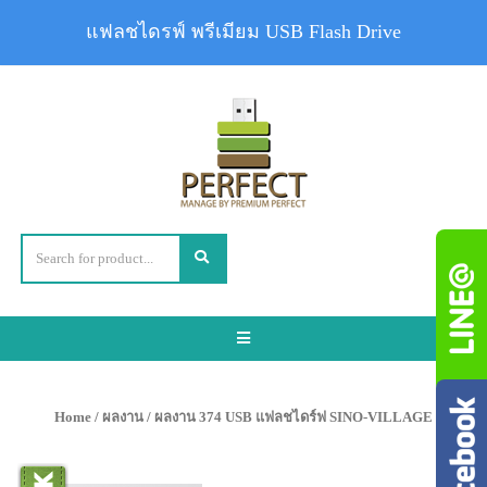
แฟลชไดรฟ์ พรีเมียม USB Flash Drive
Toggle
navigation
Home
/
ผลงาน
/ ผลงาน 374 USB แฟลชไดร์ฟ SINO-VILLAGE