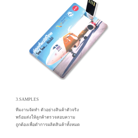
3.SAMPLES
ทีมงานจัดทำ ตัวอย่างสินค้าตัวจริง
พร้อมส่งให้ลูกค้าตรวจสอบความ
ถูกต้องเพื่อดำการผลิตสินค้าทั้งหมด