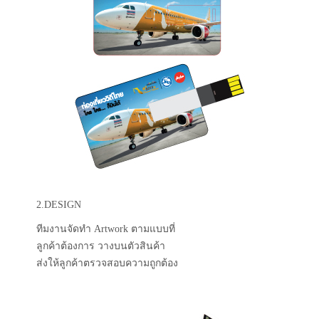
2.DESIGN
ทีมงานจัดทำ Artwork ตามแบบที่
ลูกค้าต้องการ วางบนตัวสินค้า
ส่งให้ลูกค้าตรวจสอบความถูกต้อง