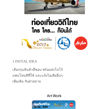
1.INITIAL IDEA
เลือกรุ่นสินค้าที่ชอบ พร้อมส่งโลโก้
แพนโทนสีที่ใช้ และแจ้งไอเดียอื่นๆ
เพิ่มเติม กับฝ่ายขาย