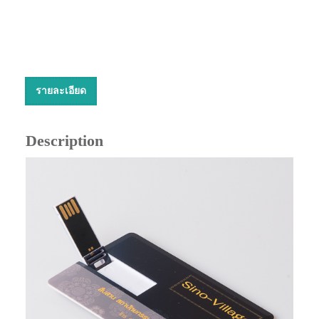
รายละเอียด
Description