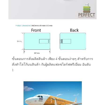
ขั้นตอนการสั่งผลิตสินค้า เพียง 4 ขั้นตอนง่ายๆ สำหรับการ
สั่งทำโลโก้บนสินค้า กับผู้ผลิตแฟลชไดร์ฟพรีเมี่ยม อันดับ
1