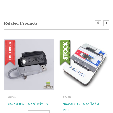
Related Products
ผลงาน
ผลงาน
ผลงาน 082 แฟลชไดร์ฟ IS
ผลงาน 033 แฟลชไดร์ฟ
เทป