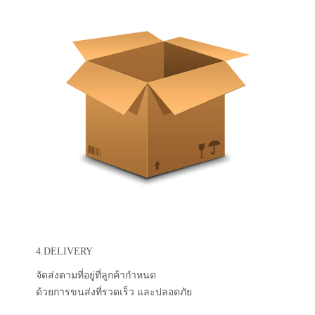
4.DELIVERY
จัดส่งตามที่อยู่ที่ลูกค้ากำหนด
ด้วยการขนส่งที่รวดเร็ว และปลอดภัย