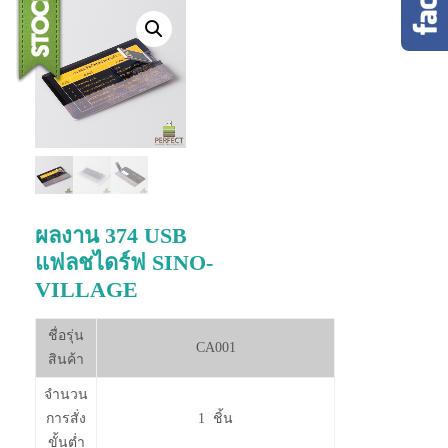
ผลงาน 374 USB
แฟลชไดร์ฟ SINO-
VILLAGE
ชื่อรุ่น
CA001
สินค้า
จำนวน
การสั่ง
1 ชิ้น
ขั้นต่ำ