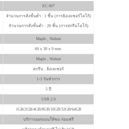
EC 007
จำนวนการสั่งขั้นต่ำ : 1 ชิ้น (การยิงเลเซอร์โลโก้)
จำนวนการสั่งขั้นต่ำ : 20 ชิ้น (การสกรีนโลโก้)
Maple , Walnut
60 x 30 x 9 mm.
Maple , Walnut
สกรีน , ยิงเลเซอร์
1-3 วันทำการ
5 ปี
USB 2.0
1GB/2GB/4GB/8GB/16GB/32GB/64GB
บริการออกแบบให้ชม ก่อนฟรี