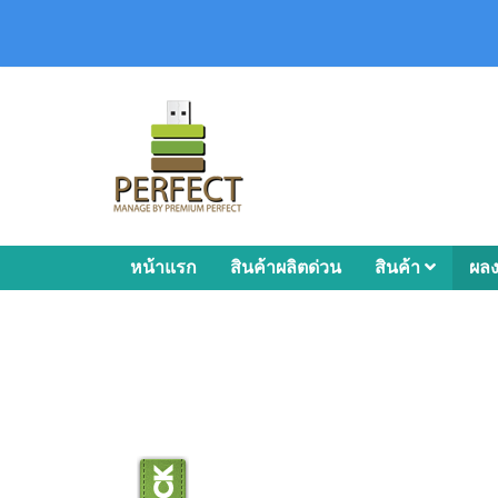
หน้าแรก
สินค้าผลิตด่วน
สินค้า
ผล