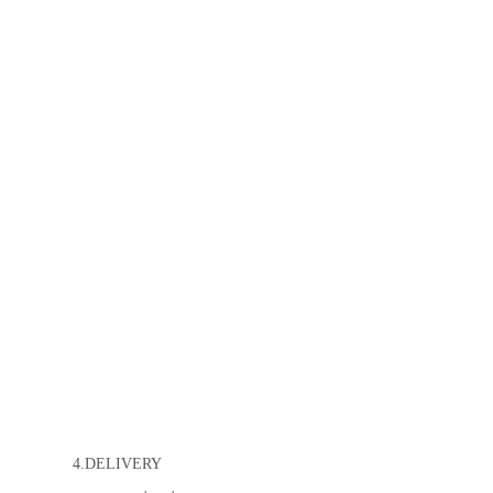
4.DELIVERY