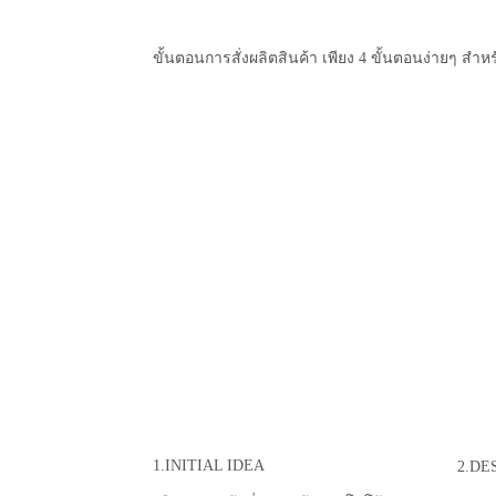
ขั้นตอนการสั่งผลิตสินค้า เพียง 4 ขั้นตอนง่ายๆ สำหร
1.INITIAL IDEA
2.DE