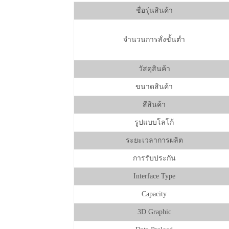
ชื่อรุ่นสินค้า
จำนวนการสั่งขั้นต่ำ
วัสดุสินค้า
ขนาดสินค้า
สีสินค้า
รูปแบบโลโก้
ระยะเวลาการผลิต
การรับประกัน
Interface Type
Capacity
3D Graphic