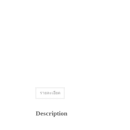
รายละเอียด
Description