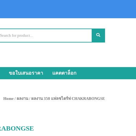
ขอใบเสนอราคา
แคตตาล็อก
Home
/
ผลงาน
/ ผลงาน 358 แฟลชไดร์ฟ CHAKRABONGSE
KRABONGSE