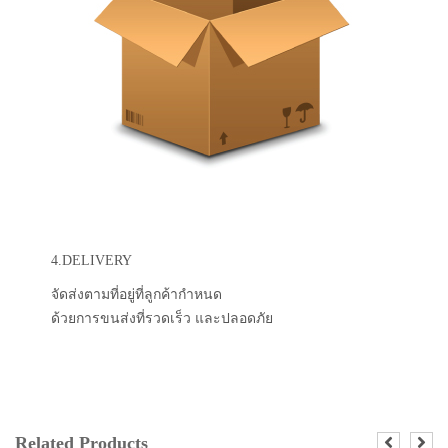
4.DELIVERY
จัดส่งตามที่อยู่ที่ลูกค้ากำหนด
ด้วยการขนส่งที่รวดเร็ว และปลอดภัย
Related Products