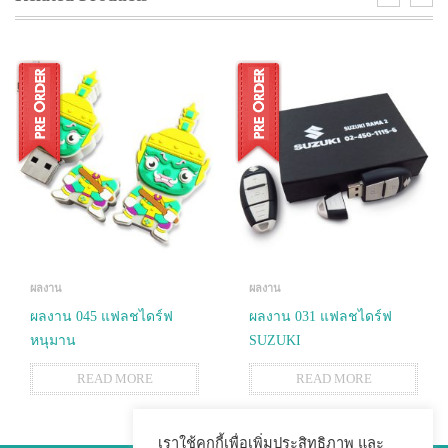
ผลงาน
ผลงาน
ผลงาน 045 แฟลชไดร์ฟ
ผลงาน 031 แฟลชไดร์ฟ
หนุมาน
SUZUKI
READ MORE
READ MORE
เราใช้คุกกี้เพื่อเพิ่มประสิทธิภาพ และ