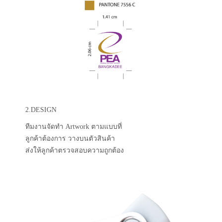
2.DESIGN
ทีมงานจัดทำ Artwork ตามแบบที่
ลูกค้าต้องการ วางบนตัวสินค้า
ส่งให้ลูกค้าตรวจสอบความถูกต้อง