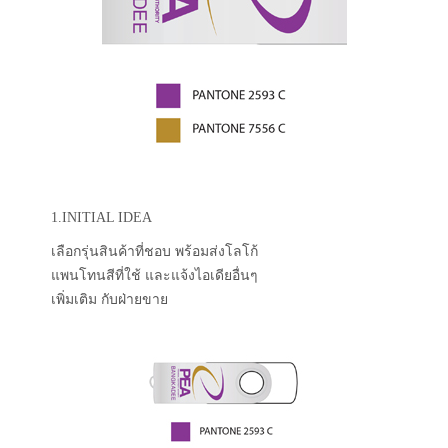
1.INITIAL IDEA
เลือกรุ่นสินค้าที่ชอบ พร้อมส่งโลโก้
แพนโทนสีที่ใช้ และแจ้งไอเดียอื่นๆ
เพิ่มเติม กับฝ่ายขาย