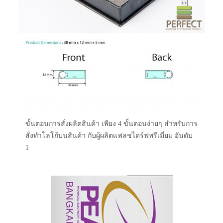
ขั้นตอนการสั่งผลิตสินค้า เพียง 4 ขั้นตอนง่ายๆ สำหรับการ
สั่งทำโลโก้บนสินค้า กับผู้ผลิตแฟลชไดร์ฟพรีเมี่ยม อันดับ
1