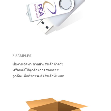
3.SAMPLES
ทีมงานจัดทำ ตัวอย่างสินค้าตัวจริง
พร้อมส่งให้ลูกค้าตรวจสอบความ
ถูกต้องเพื่อดำการผลิตสินค้าทั้งหมด