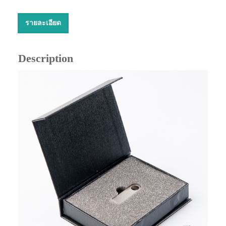
รายละเอียด
Description