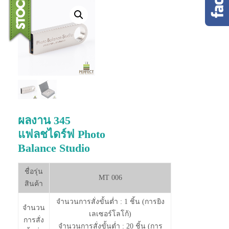
ผลงาน 345
แฟลชไดร์ฟ Photo
Balance Studio
ชื่อรุ่น
MT 006
สินค้า
จำนวนการสั่งขั้นต่ำ : 1 ชิ้น (การยิง
จำนวน
เลเซอร์โลโก้)
การสั่ง
จำนวนการสั่งขั้นต่ำ : 20 ชิ้น (การ