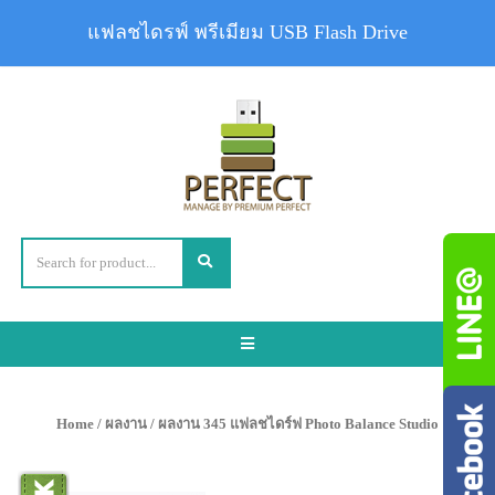
แฟลชไดรฟ์ พรีเมียม USB Flash Drive
Toggle
navigation
Home
/
ผลงาน
/ ผลงาน 345 แฟลชไดร์ฟ Photo Balance Studio