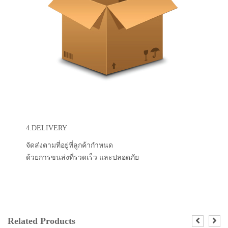
4.DELIVERY
จัดส่งตามที่อยู่ที่ลูกค้ากำหนด
ด้วยการขนส่งที่รวดเร็ว และปลอดภัย
Related Products