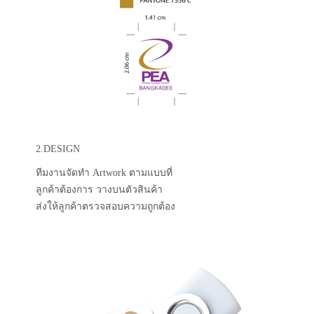
2.DESIGN
ทีมงานจัดทำ Artwork ตามแบบที่
ลูกค้าต้องการ วางบนตัวสินค้า
ส่งให้ลูกค้าตรวจสอบความถูกต้อง