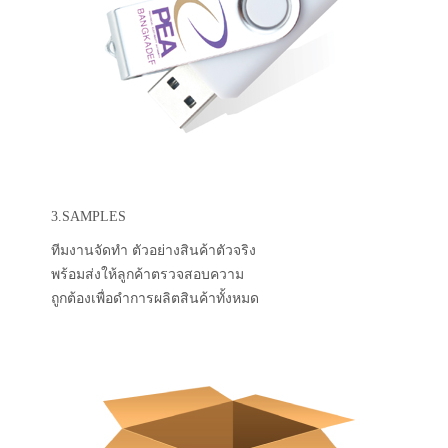
3.SAMPLES
ทีมงานจัดทำ ตัวอย่างสินค้าตัวจริง
พร้อมส่งให้ลูกค้าตรวจสอบความ
ถูกต้องเพื่อดำการผลิตสินค้าทั้งหมด