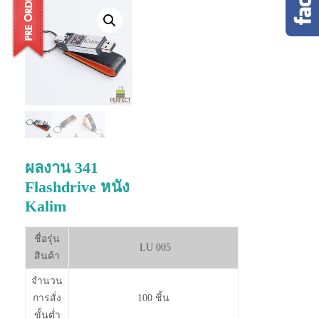
ผลงาน 341
Flashdrive หนัง
Kalim
ชื่อรุ่น
LU 005
สินค้า
จำนวน
การสั่ง
100 ชิ้น
ขั้นต่ำ