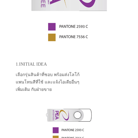
1.INITIAL IDEA
เลือกรุ่นสินค้าที่ชอบ พร้อมส่งโลโก้
แพนโทนสีที่ใช้ และแจ้งไอเดียอื่นๆ
เพิ่มเติม กับฝ่ายขาย