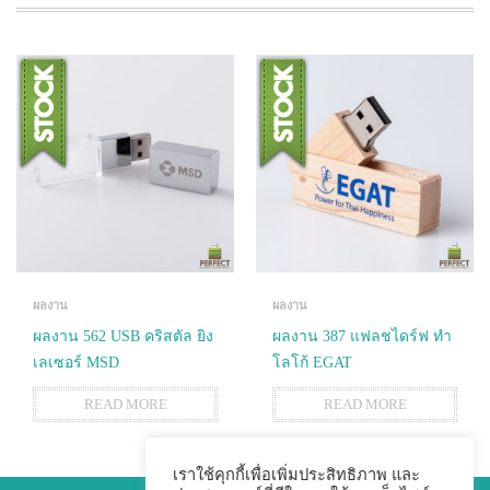
ผลงาน
ผลงาน
ผลงาน 562 USB คริสตัล ยิง
ผลงาน 387 แฟลชไดร์ฟ ทำ
เลเซอร์ MSD
โลโก้ EGAT
READ MORE
READ MORE
เราใช้คุกกี้เพื่อเพิ่มประสิทธิภาพ และ