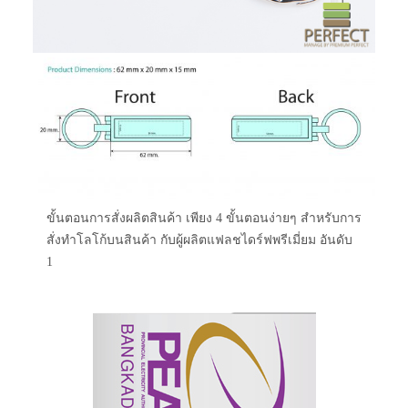
ขั้นตอนการสั่งผลิตสินค้า เพียง 4 ขั้นตอนง่ายๆ สำหรับการ
สั่งทำโลโก้บนสินค้า กับผู้ผลิตแฟลชไดร์ฟพรีเมี่ยม อันดับ
1