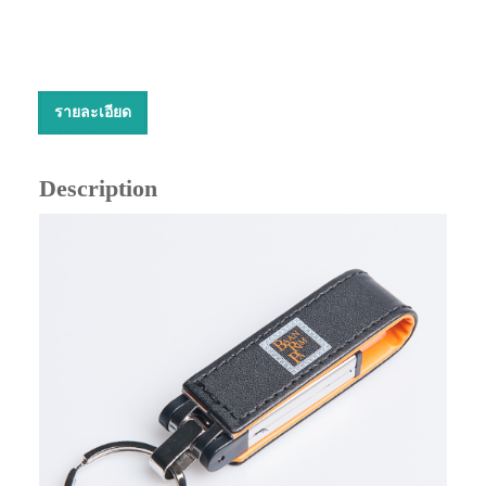
รายละเอียด
Description