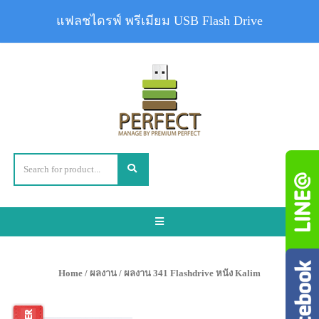
แฟลชไดรฟ์ พรีเมียม USB Flash Drive
Toggle
navigation
Home
/
ผลงาน
/ ผลงาน 341 Flashdrive หนัง Kalim