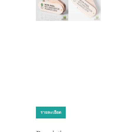
รายละเอียด