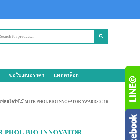
ขอใบเสนอราคา
แคตตาล็อก
 แฟลชไดร์ฟไม้ MITR PHOL BIO INNOVATOR AWARDS 2016
ITR PHOL BIO INNOVATOR