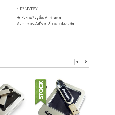
4.DELIVERY
จัดส่งตามที่อยู่ที่ลูกค้ากำหนด
ด้วยการขนส่งที่รวดเร็ว และปลอดภัย