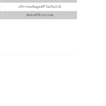
บริการลงข้อมูลฟรี ไม่เกิน1GB
จัดส่งฟรีทั่วประเทศ