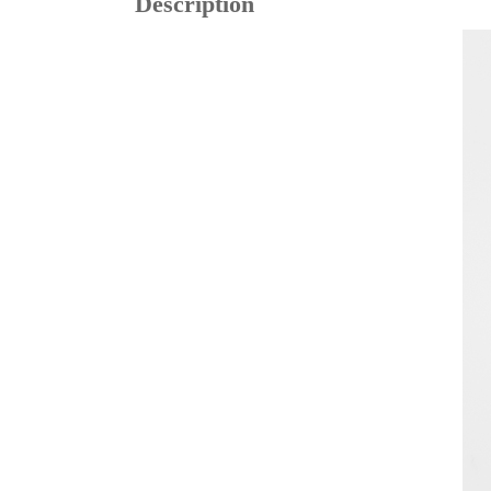
Description