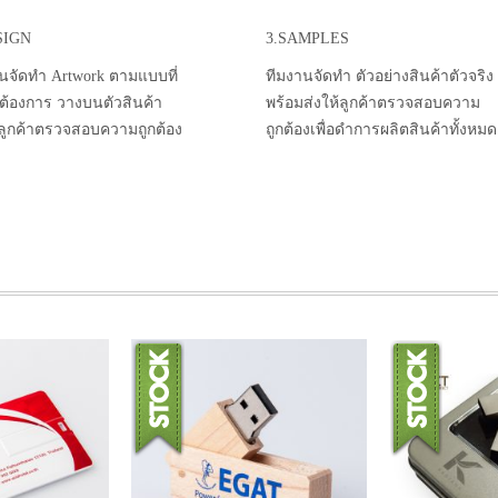
SIGN
3.SAMPLES
นจัดทำ Artwork ตามแบบที่
ทีมงานจัดทำ ตัวอย่างสินค้าตัวจริง
าต้องการ วางบนตัวสินค้า
พร้อมส่งให้ลูกค้าตรวจสอบความ
้ลูกค้าตรวจสอบความถูกต้อง
ถูกต้องเพื่อดำการผลิตสินค้าทั้งหมด