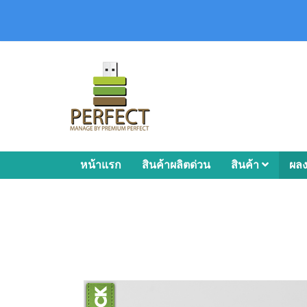
หน้าแรก
สินค้าผลิตด่วน
สินค้า
ผล