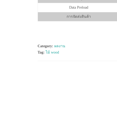
Data Preload
การจัดส่งสินค้า
Category:
ผลงาน
Tag:
ไม้ wood