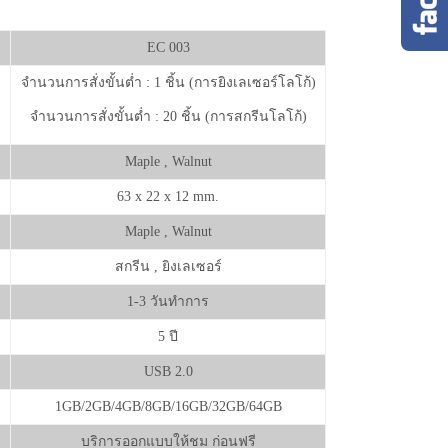
EC 003
จำนวนการสั่งขั้นต่ำ : 1 ชิ้น (การยิงเลเซอร์โลโก้)
จำนวนการสั่งขั้นต่ำ : 20 ชิ้น (การสกรีนโลโก้)
Maple , Walnut
63 x 22 x 12 mm.
Maple , Walnut
สกรีน , ยิงเลเซอร์
1-3 วันทำการ
5 ปี
USB 2.0
1GB/2GB/4GB/8GB/16GB/32GB/64GB
บริการออกแบบให้ชม ก่อนฟรี