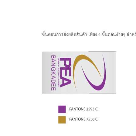
ขั้นตอนการสั่งผลิตสินค้า เพียง 4 ขั้นตอนง่ายๆ สำหร