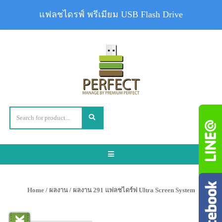
แฟลชไดรฟ์ พรีเมียม USB Flash Drive
Toggle
navigation
Home
/
ผลงาน
/ ผลงาน 291 แฟลชไดร์ฟ Ultra Screen System