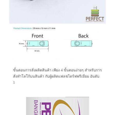
ขั้นตอนการสั่งผลิตสินค้า เพียง 4 ขั้นตอนง่ายๆ สำหรับการ
สั่งทำโลโก้บนสินค้า กับผู้ผลิตแฟลชไดร์ฟพรีเมี่ยม อันดับ
1