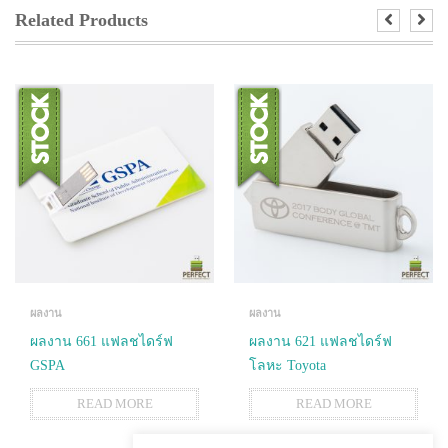
Related Products
ผลงาน
ผลงาน
ผลงาน 661 แฟลชไดร์ฟ
ผลงาน 621 แฟลชไดร์ฟ
GSPA
โลหะ Toyota
READ MORE
READ MORE