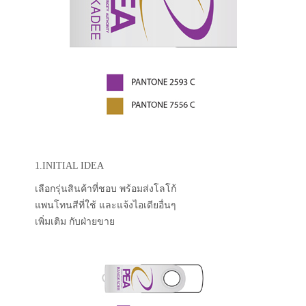
1.INITIAL IDEA
เลือกรุ่นสินค้าที่ชอบ พร้อมส่งโลโก้
แพนโทนสีที่ใช้ และแจ้งไอเดียอื่นๆ
เพิ่มเติม กับฝ่ายขาย