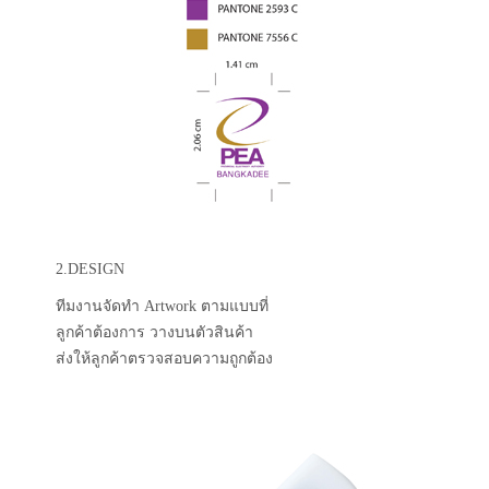
2.DESIGN
ทีมงานจัดทำ Artwork ตามแบบที่
ลูกค้าต้องการ วางบนตัวสินค้า
ส่งให้ลูกค้าตรวจสอบความถูกต้อง