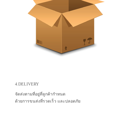
4.DELIVERY
จัดส่งตามที่อยู่ที่ลูกค้ากำหนด
ด้วยการขนส่งที่รวดเร็ว และปลอดภัย