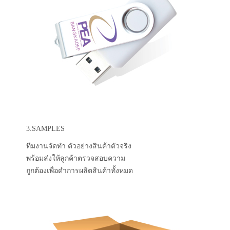
3.SAMPLES
ทีมงานจัดทำ ตัวอย่างสินค้าตัวจริง
พร้อมส่งให้ลูกค้าตรวจสอบความ
ถูกต้องเพื่อดำการผลิตสินค้าทั้งหมด