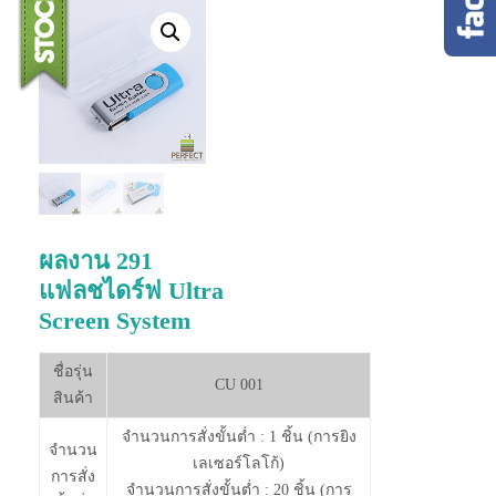
ผลงาน 291
แฟลชไดร์ฟ Ultra
Screen System
ชื่อรุ่น
CU 001
สินค้า
จำนวนการสั่งขั้นต่ำ : 1 ชิ้น (การยิง
จำนวน
เลเซอร์โลโก้)
การสั่ง
จำนวนการสั่งขั้นต่ำ : 20 ชิ้น (การ