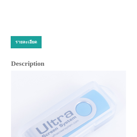
รายละเอียด
Description