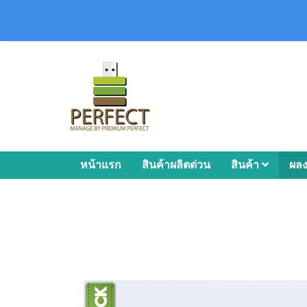
หน้าแรก
สินค้าผลิตด่วน
สินค้า
ผล