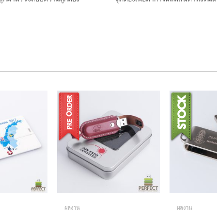
ผลงาน
ผลงาน