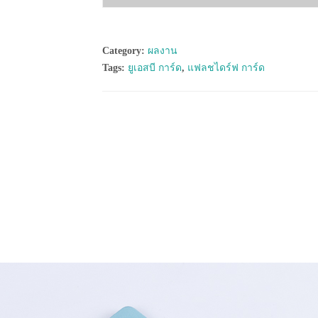
Category:
ผลงาน
Tags:
ยูเอสบี การ์ด
,
แฟลชไดร์ฟ การ์ด