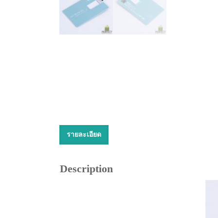
รายละเอียด
Description