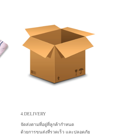
4.DELIVERY
จัดส่งตามที่อยู่ที่ลูกค้ากำหนด
ด้วยการขนส่งที่รวดเร็ว และปลอดภัย