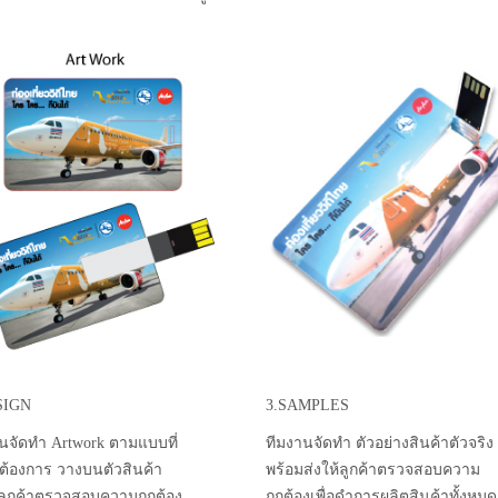
SIGN
3.SAMPLES
นจัดทำ Artwork ตามแบบที่
ทีมงานจัดทำ ตัวอย่างสินค้าตัวจริง
าต้องการ วางบนตัวสินค้า
พร้อมส่งให้ลูกค้าตรวจสอบความ
้ลูกค้าตรวจสอบความถูกต้อง
ถูกต้องเพื่อดำการผลิตสินค้าทั้งหมด