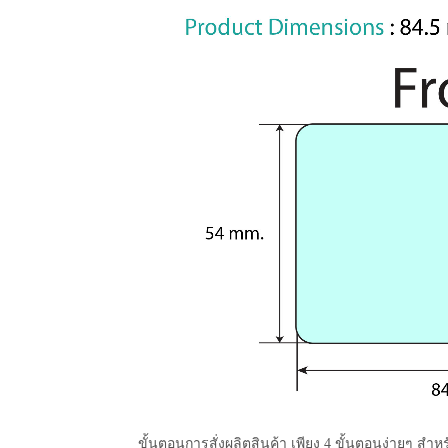
ขั้นตอนการสั่งผลิตสินค้า เพียง 4 ขั้นตอนง่ายๆ สำหร