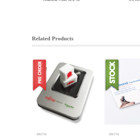
Related Products
ผลงาน
ผลงาน