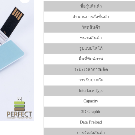
ชื่อรุ่นสินค้า
จำนวนการสั่งขั้นต่ำ
วัสดุสินค้า
ขนาดสินค้า
รูปแบบโลโก้
พื้นที่พิมพ์ภาพ
ระยะเวลาการผลิต
การรับประกัน
Interface Type
Capacity
3D Graphic
Data Preload
การจัดส่งสินค้า