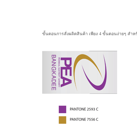
ขั้นตอนการสั่งผลิตสินค้า เพียง 4 ขั้นตอนง่ายๆ สำหร