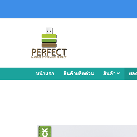
หน้าแรก
สินค้าผลิตด่วน
สินค้า
ผล