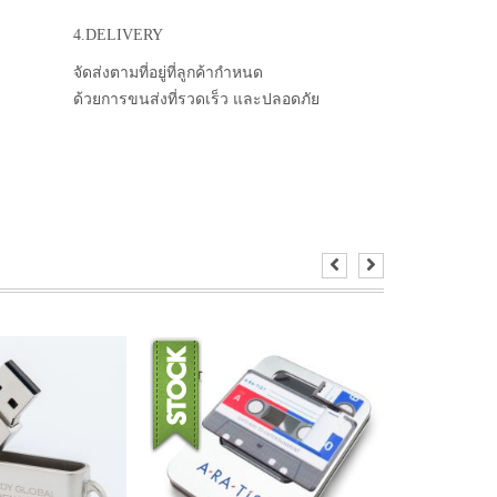
4.DELIVERY
จัดส่งตามที่อยู่ที่ลูกค้ากำหนด
ด้วยการขนส่งที่รวดเร็ว และปลอดภัย