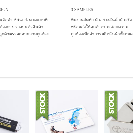
SIGN
3.SAMPLES
นจัดทำ Artwork ตามแบบที่
ทีมงานจัดทำ ตัวอย่างสินค้าตัวจริง
าต้องการ วางบนตัวสินค้า
พร้อมส่งให้ลูกค้าตรวจสอบความ
้ลูกค้าตรวจสอบความถูกต้อง
ถูกต้องเพื่อดำการผลิตสินค้าทั้งหมด