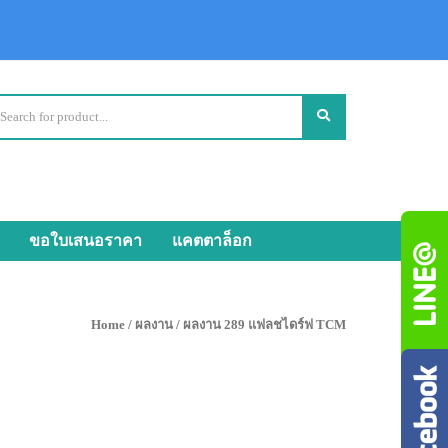
ขอใบเสนอราคา
แคตตาล็อก
Home
/
ผลงาน
/ ผลงาน 289 แฟลชไดร์ฟ TCM