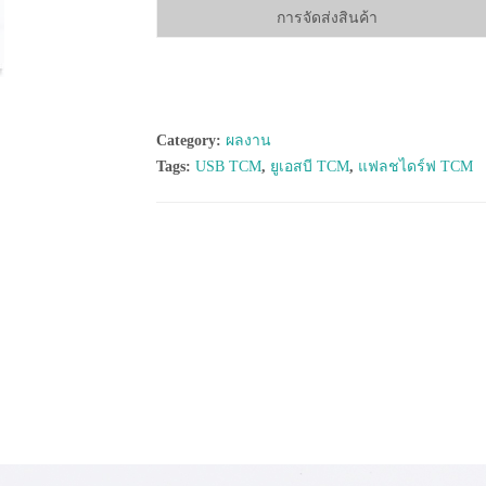
การจัดส่งสินค้า
Category:
ผลงาน
Tags:
USB TCM
,
ยูเอสบี TCM
,
แฟลชไดร์ฟ TCM