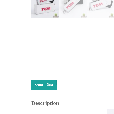
รายละเอียด
Description