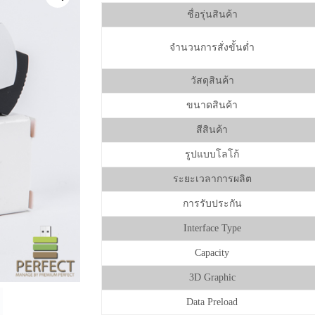
ชื่อรุ่นสินค้า
จำนวนการสั่งขั้นต่ำ
วัสดุสินค้า
ขนาดสินค้า
สีสินค้า
รูปแบบโลโก้
ระยะเวลาการผลิต
การรับประกัน
Interface Type
Capacity
3D Graphic
Data Preload