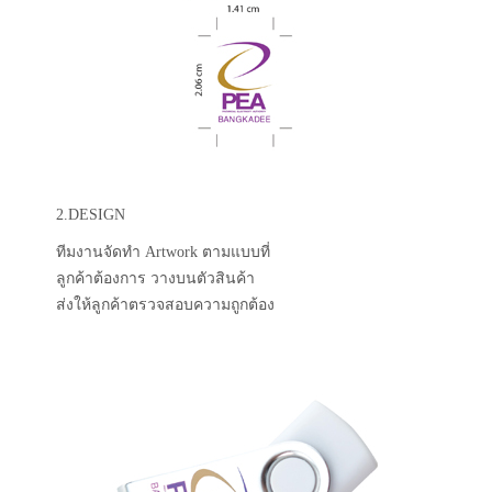
2.DESIGN
ทีมงานจัดทำ Artwork ตามแบบที่
ลูกค้าต้องการ วางบนตัวสินค้า
ส่งให้ลูกค้าตรวจสอบความถูกต้อง