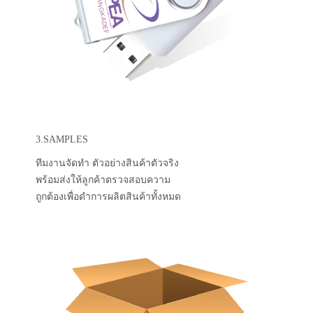
3.SAMPLES
ทีมงานจัดทำ ตัวอย่างสินค้าตัวจริง
พร้อมส่งให้ลูกค้าตรวจสอบความ
ถูกต้องเพื่อดำการผลิตสินค้าทั้งหมด