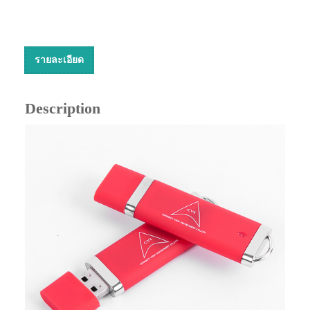
รายละเอียด
Description