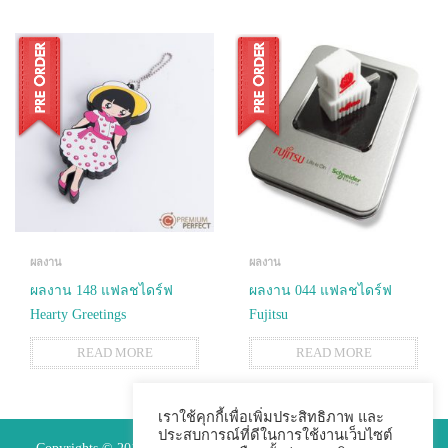
ผลงาน
ผลงาน
ผลงาน 148 แฟลชไดร์ฟ
ผลงาน 044 แฟลชไดร์ฟ
Hearty Greetings
Fujitsu
READ MORE
READ MORE
เราใช้คุกกี้เพื่อเพิ่มประสิทธิภาพ และ
ประสบการณ์ที่ดีในการใช้งานเว็บไซต์