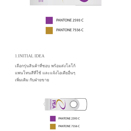
1.INITIAL IDEA
เลือกรุ่นสินค้าที่ชอบ พร้อมส่งโลโก้
แพนโทนสีที่ใช้ และแจ้งไอเดียอื่นๆ
เพิ่มเติม กับฝ่ายขาย