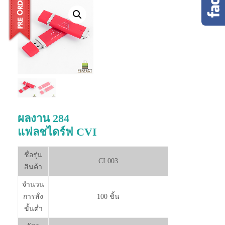
ผลงาน 284
แฟลชไดร์ฟ CVI
ชื่อรุ่น
CI 003
สินค้า
จำนวน
การสั่ง
100 ชิ้น
ขั้นต่ำ