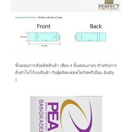
ขั้นตอนการสั่งผลิตสินค้า เพียง 4 ขั้นตอนง่ายๆ สำหรับการ
สั่งทำโลโก้บนสินค้า กับผู้ผลิตแฟลชไดร์ฟพรีเมี่ยม อันดับ
1