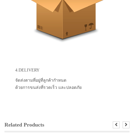
4.DELIVERY
จัดส่งตามที่อยู่ที่ลูกค้ากำหนด
ด้วยการขนส่งที่รวดเร็ว และปลอดภัย
Related Products