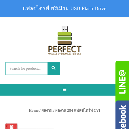
แฟลชไดรฟ์ พรีเมียม USB Flash Drive
Toggle
navigation
Home
/
ผลงาน
/ ผลงาน 284 แฟลชไดร์ฟ CVI