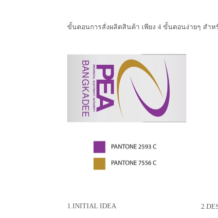
ขั้นตอนการสั่งผลิตสินค้า เพียง 4 ขั้นตอนง่ายๆ สำหร
1.INITIAL IDEA
2.DE