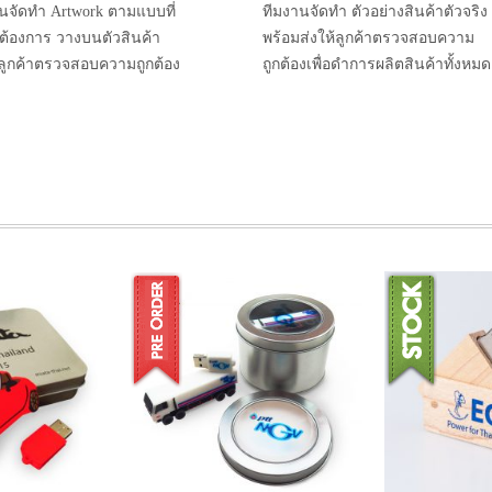
นจัดทำ Artwork ตามแบบที่
ทีมงานจัดทำ ตัวอย่างสินค้าตัวจริง
าต้องการ วางบนตัวสินค้า
พร้อมส่งให้ลูกค้าตรวจสอบความ
้ลูกค้าตรวจสอบความถูกต้อง
ถูกต้องเพื่อดำการผลิตสินค้าทั้งหมด