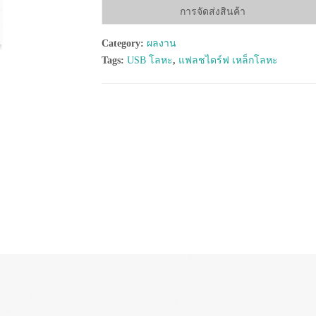
การจัดส่งสินค้า
Category:
ผลงาน
Tags:
USB โลหะ
,
แฟลชไดร์ฟ เหล็กโลหะ