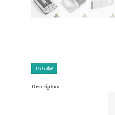
รายละเอียด
Description