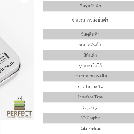
ชื่อรุ่นสินค้า
จำนวนการสั่งขั้นต่ำ
วัสดุสินค้า
ขนาดสินค้า
สีสินค้า
รูปแบบโลโก้
ระยะเวลาการผลิต
การรับประกัน
Interface Type
Capacity
3D Graphic
Data Preload