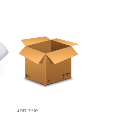
4.DELIVERY