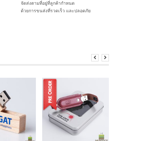
จัดส่งตามที่อยู่ที่ลูกค้ากำหนด
ด้วยการขนส่งที่รวดเร็ว และปลอดภัย