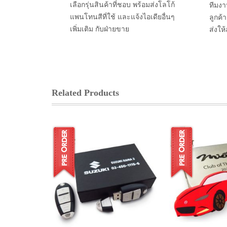
เลือกรุ่นสินค้าที่ชอบ พร้อมส่งโลโก้
ทีมงา
แพนโทนสีที่ใช้ และแจ้งไอเดียอื่นๆ
ลูกค้
เพิ่มเติม กับฝ่ายขาย
ส่งให
Related Products