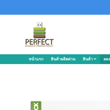
หน้าแรก
สินค้าผลิตด่วน
สินค้า
ผล