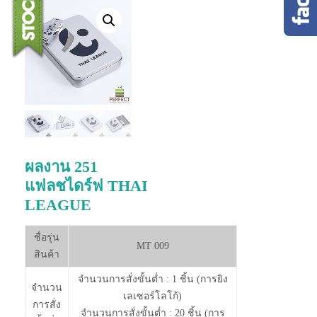
ผลงาน 251
แฟลชไดร์ฟ THAI
LEAGUE
ชื่อรุ่น
MT 009
สินค้า
จำนวนการสั่งขั้นต่ำ : 1 ชิ้น (การยิง
จำนวน
เลเซอร์โลโก้)
การสั่ง
จำนวนการสั่งขั้นต่ำ : 20 ชิ้น (การ