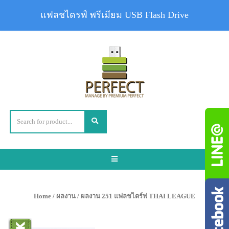
แฟลชไดรฟ์ พรีเมียม USB Flash Drive
Toggle
navigation
Home
/
ผลงาน
/ ผลงาน 251 แฟลชไดร์ฟ THAI LEAGUE