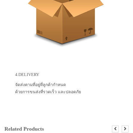
4.DELIVERY
จัดส่งตามที่อยู่ที่ลูกค้ากำหนด
ด้วยการขนส่งที่รวดเร็ว และปลอดภัย
Related Products