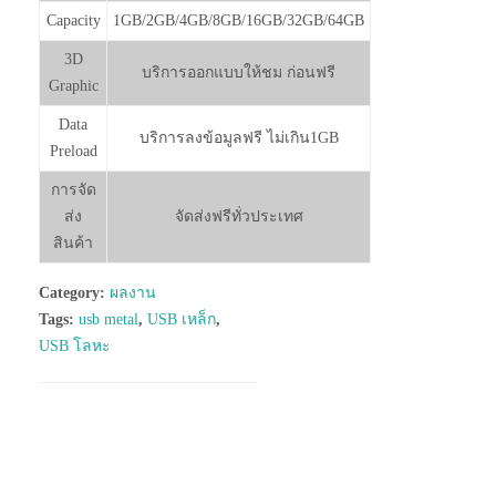
Capacity
1GB/2GB/4GB/8GB/16GB/32GB/64GB
3D
บริการออกแบบให้ชม ก่อนฟรี
Graphic
Data
บริการลงข้อมูลฟรี ไม่เกิน1GB
Preload
การจัด
ส่ง
จัดส่งฟรีทั่วประเทศ
สินค้า
Category:
ผลงาน
Tags:
usb metal
,
USB เหล็ก
,
USB โลหะ