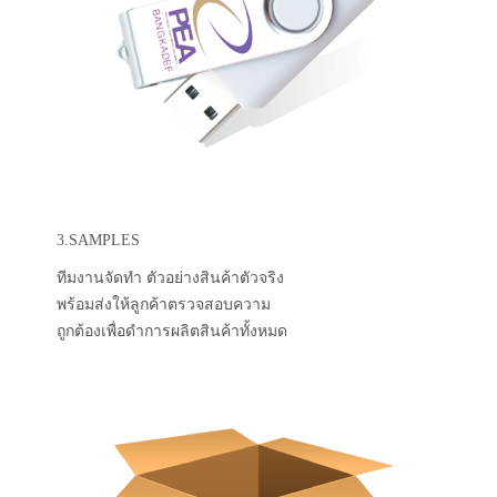
3.SAMPLES
ทีมงานจัดทำ ตัวอย่างสินค้าตัวจริง
พร้อมส่งให้ลูกค้าตรวจสอบความ
ถูกต้องเพื่อดำการผลิตสินค้าทั้งหมด