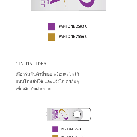
1.INITIAL IDEA
เลือกรุ่นสินค้าที่ชอบ พร้อมส่งโลโก้
แพนโทนสีที่ใช้ และแจ้งไอเดียอื่นๆ
เพิ่มเติม กับฝ่ายขาย