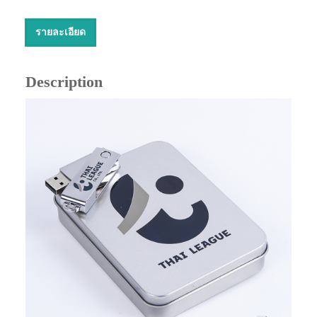
รายละเอียด
Description