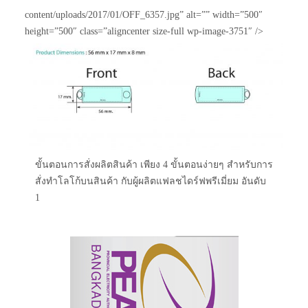
content/uploads/2017/01/OFF_6357.jpg” alt=”” width=”500″
height=”500″ class=”aligncenter size-full wp-image-3751″ />
ขั้นตอนการสั่งผลิตสินค้า เพียง 4 ขั้นตอนง่ายๆ สำหรับการ
สั่งทำโลโก้บนสินค้า กับผู้ผลิตแฟลชไดร์ฟพรีเมี่ยม อันดับ
1