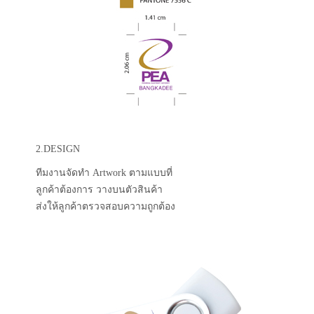
2.DESIGN
ทีมงานจัดทำ Artwork ตามแบบที่
ลูกค้าต้องการ วางบนตัวสินค้า
ส่งให้ลูกค้าตรวจสอบความถูกต้อง