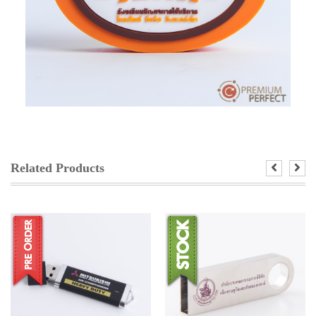
Related Products