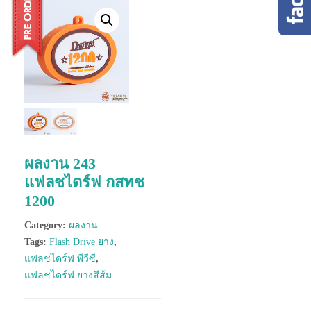
ผลงาน 243
แฟลชไดร์ฟ กสทช
1200
Category:
ผลงาน
Tags:
Flash Drive ยาง
,
แฟลชไดร์ฟ พีวีซี
,
แฟลชไดร์ฟ ยางสีส้ม