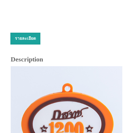
รายละเอียด
Description