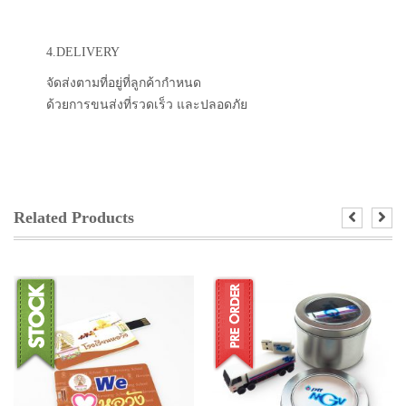
4.DELIVERY
จัดส่งตามที่อยู่ที่ลูกค้ากำหนด
ด้วยการขนส่งที่รวดเร็ว และปลอดภัย
Related Products