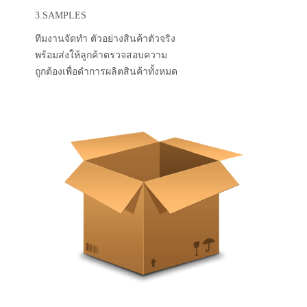
3.SAMPLES
ทีมงานจัดทำ ตัวอย่างสินค้าตัวจริง
พร้อมส่งให้ลูกค้าตรวจสอบความ
ถูกต้องเพื่อดำการผลิตสินค้าทั้งหมด