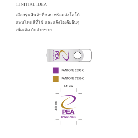
1.INITIAL IDEA
เลือกรุ่นสินค้าที่ชอบ พร้อมส่งโลโก้
แพนโทนสีที่ใช้ และแจ้งไอเดียอื่นๆ
เพิ่มเติม กับฝ่ายขาย