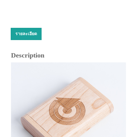
รายละเอียด
Description