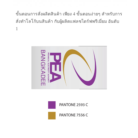
ขั้นตอนการสั่งผลิตสินค้า เพียง 4 ขั้นตอนง่ายๆ สำหรับการ
สั่งทำโลโก้บนสินค้า กับผู้ผลิตแฟลชไดร์ฟพรีเมี่ยม อันดับ
1