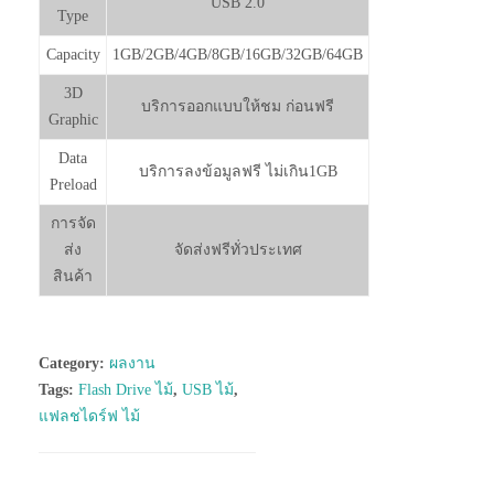
USB 2.0
Type
Capacity
1GB/2GB/4GB/8GB/16GB/32GB/64GB
3D
บริการออกแบบให้ชม ก่อนฟรี
Graphic
Data
บริการลงข้อมูลฟรี ไม่เกิน1GB
Preload
การจัด
ส่ง
จัดส่งฟรีทั่วประเทศ
สินค้า
Category:
ผลงาน
Tags:
Flash Drive ไม้
,
USB ไม้
,
แฟลชไดร์ฟ ไม้