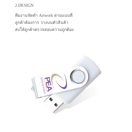
2.DESIGN
ทีมงานจัดทำ Artwork ตามแบบที่
ลูกค้าต้องการ วางบนตัวสินค้า
ส่งให้ลูกค้าตรวจสอบความถูกต้อง