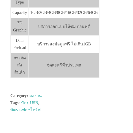
Type
Capacity
1GB/2GB/4GB/8GB/16GB/32GB/64GB
3D
บริการออกแบบให้ชม ก่อนฟรี
Graphic
Data
บริการลงข้อมูลฟรี ไม่เกิน1GB
Preload
การจัด
ส่ง
จัดส่งฟรีทั่วประเทศ
สินค้า
Category:
ผลงาน
Tags:
บัตร USB
,
บัตร แฟลชไดร์ฟ