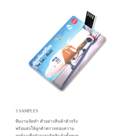
3.SAMPLES
ทีมงานจัดทำ ตัวอย่างสินค้าตัวจริง
พร้อมส่งให้ลูกค้าตรวจสอบความ
ถูกต้องเพื่อดำการผลิตสินค้าทั้งหมด