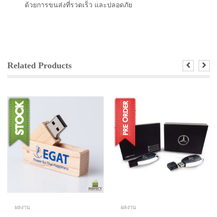
ด้วยการขนส่งที่รวดเร็ว และปลอดภัย
Related Products
ผลงาน
ผลงาน