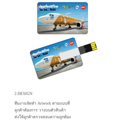
2.DESIGN
ทีมงานจัดทำ Artwork ตามแบบที่
ลูกค้าต้องการ วางบนตัวสินค้า
ส่งให้ลูกค้าตรวจสอบความถูกต้อง