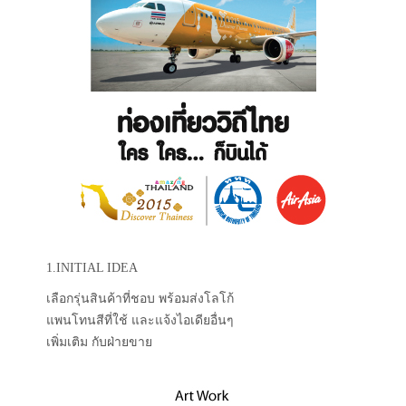
1.INITIAL IDEA
เลือกรุ่นสินค้าที่ชอบ พร้อมส่งโลโก้
แพนโทนสีที่ใช้ และแจ้งไอเดียอื่นๆ
เพิ่มเติม กับฝ่ายขาย