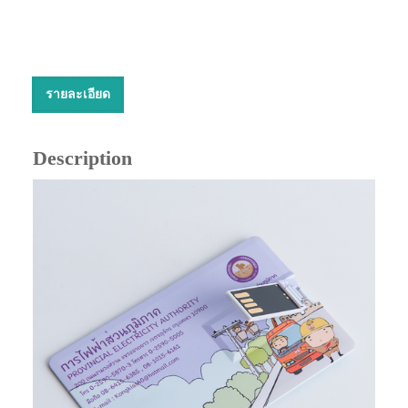
รายละเอียด
Description