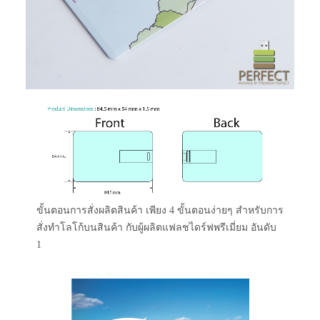
ขั้นตอนการสั่งผลิตสินค้า เพียง 4 ขั้นตอนง่ายๆ สำหรับการ
สั่งทำโลโก้บนสินค้า กับผู้ผลิตแฟลชไดร์ฟพรีเมี่ยม อันดับ
1