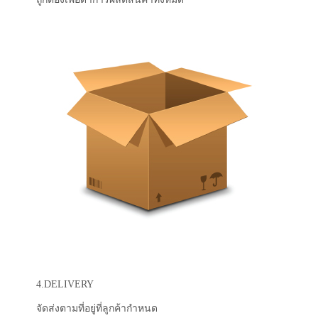
4.DELIVERY
จัดส่งตามที่อยู่ที่ลูกค้ากำหนด