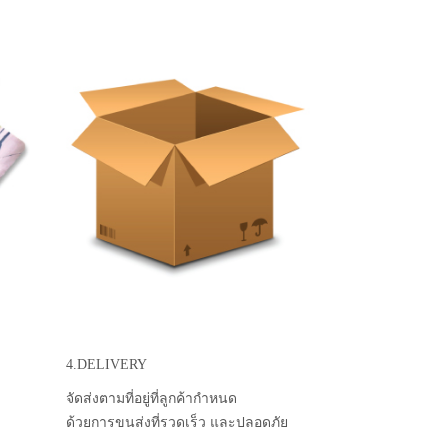
4.DELIVERY
จัดส่งตามที่อยู่ที่ลูกค้ากำหนด
ด้วยการขนส่งที่รวดเร็ว และปลอดภัย