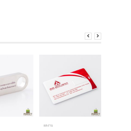
ผลงาน
ผลงาน