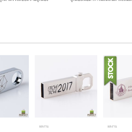
ผลงาน
ผลงาน