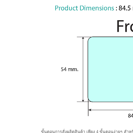
ขั้นตอนการสั่งผลิตสินค้า เพียง 4 ขั้นตอนง่ายๆ สำหร