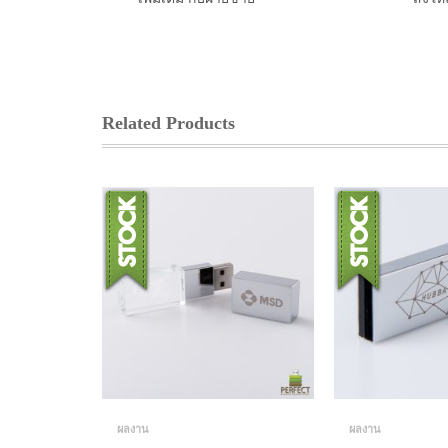
Related Products
ผลงาน
ผลงาน