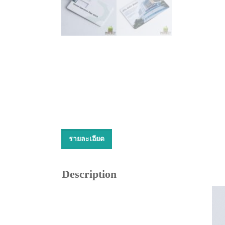
รายละเอียด
Description