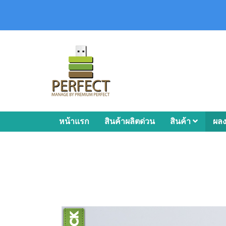
หน้าแรก
สินค้าผลิตด่วน
สินค้า
ผล