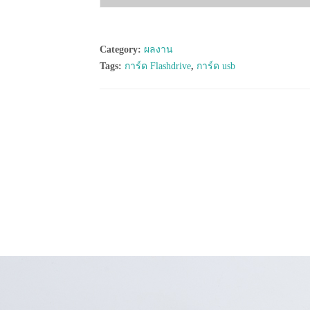
Category:
ผลงาน
Tags:
การ์ด Flashdrive
,
การ์ด usb