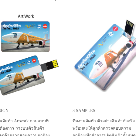
SIGN
3.SAMPLES
นจัดทำ Artwork ตามแบบที่
ทีมงานจัดทำ ตัวอย่างสินค้าตัวจริง
าต้องการ วางบนตัวสินค้า
พร้อมส่งให้ลูกค้าตรวจสอบความ
้ลูกค้าตรวจสอบความถูกต้อง
ถูกต้องเพื่อดำการผลิตสินค้าทั้งหมด