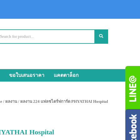
ขอใบเสนอราคา
แคตตาล็อก
e
/
ผลงาน
/ ผลงาน 224 แฟลชไดร์ฟการ์ด PHYATHAI Hospital
HYATHAI Hospital