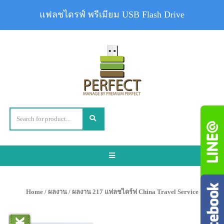
แฟลชไดรฟ์ พรีเมียม USB Flash Drive
Toggle
navigation
Home
/
ผลงาน
/ ผลงาน 217 แฟลชไดร์ฟ China Travel Service