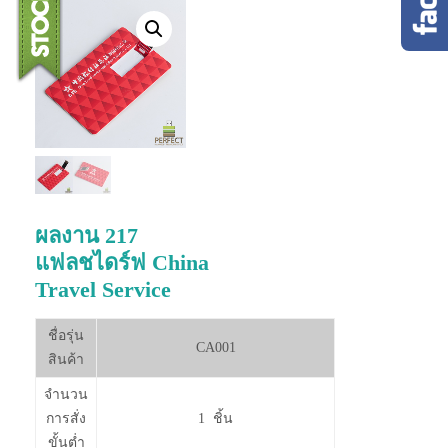
ผลงาน 217
แฟลชไดร์ฟ China
Travel Service
ชื่อรุ่น
CA001
สินค้า
จำนวน
การสั่ง
1 ชิ้น
ขั้นต่ำ