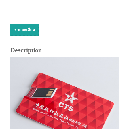
รายละเอียด
Description