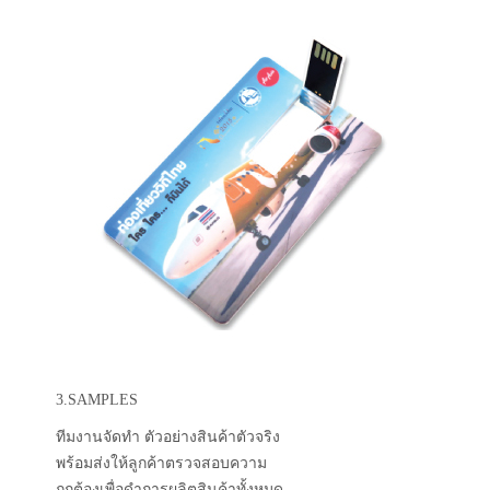
3.SAMPLES
ทีมงานจัดทำ ตัวอย่างสินค้าตัวจริง
พร้อมส่งให้ลูกค้าตรวจสอบความ
ถูกต้องเพื่อดำการผลิตสินค้าทั้งหมด