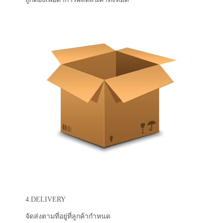
4.DELIVERY
จัดส่งตามที่อยู่ที่ลูกค้ากำหนด