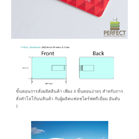
ขั้นตอนการสั่งผลิตสินค้า เพียง 4 ขั้นตอนง่ายๆ สำหรับการ
สั่งทำโลโก้บนสินค้า กับผู้ผลิตแฟลชไดร์ฟพรีเมี่ยม อันดับ
1