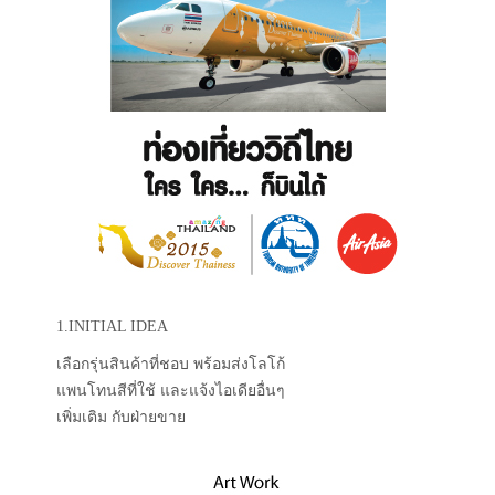
1.INITIAL IDEA
เลือกรุ่นสินค้าที่ชอบ พร้อมส่งโลโก้
แพนโทนสีที่ใช้ และแจ้งไอเดียอื่นๆ
เพิ่มเติม กับฝ่ายขาย