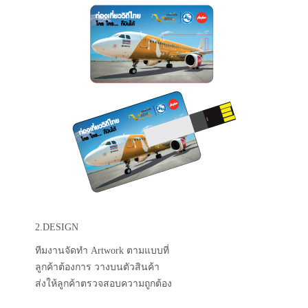
2.DESIGN
ทีมงานจัดทำ Artwork ตามแบบที่
ลูกค้าต้องการ วางบนตัวสินค้า
ส่งให้ลูกค้าตรวจสอบความถูกต้อง