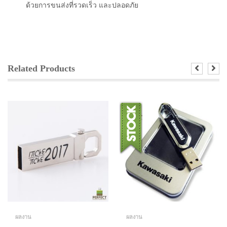
ด้วยการขนส่งที่รวดเร็ว และปลอดภัย
Related Products
ผลงาน
ผลงาน