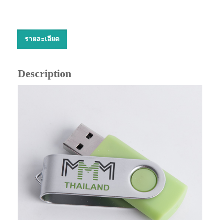
รายละเอียด
Description