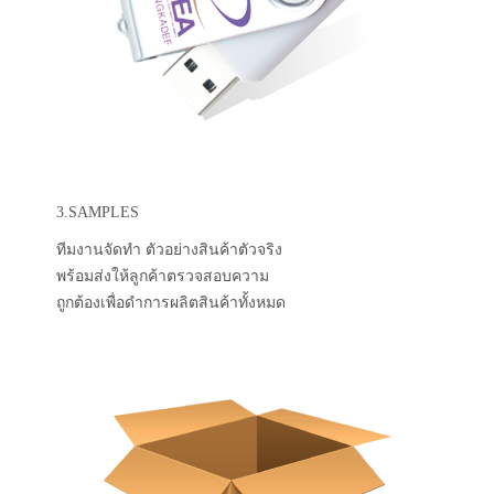
3.SAMPLES
ทีมงานจัดทำ ตัวอย่างสินค้าตัวจริง
พร้อมส่งให้ลูกค้าตรวจสอบความ
ถูกต้องเพื่อดำการผลิตสินค้าทั้งหมด