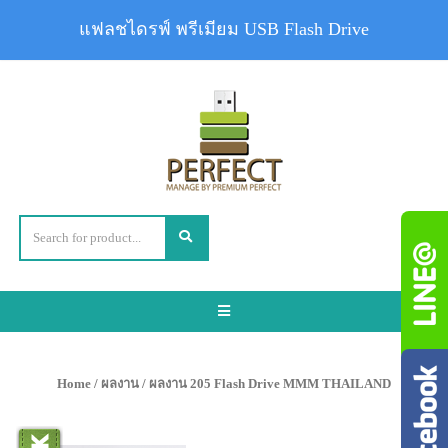
แฟลชไดรฟ์ พรีเมียม USB Flash Drive
Toggle
navigation
Home
/
ผลงาน
/ ผลงาน 205 Flash Drive MMM THAILAND