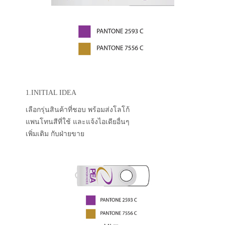
1.INITIAL IDEA
เลือกรุ่นสินค้าที่ชอบ พร้อมส่งโลโก้
แพนโทนสีที่ใช้ และแจ้งไอเดียอื่นๆ
เพิ่มเติม กับฝ่ายขาย