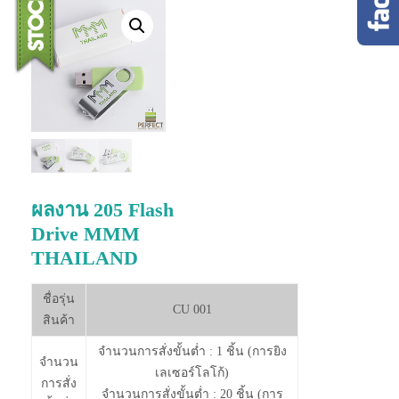
ผลงาน 205 Flash
Drive MMM
THAILAND
ชื่อรุ่น
CU 001
สินค้า
จำนวนการสั่งขั้นต่ำ : 1 ชิ้น (การยิง
จำนวน
เลเซอร์โลโก้)
การสั่ง
จำนวนการสั่งขั้นต่ำ : 20 ชิ้น (การ