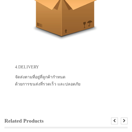
4.DELIVERY
จัดส่งตามที่อยู่ที่ลูกค้ากำหนด
ด้วยการขนส่งที่รวดเร็ว และปลอดภัย
Related Products