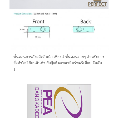
ขั้นตอนการสั่งผลิตสินค้า เพียง 4 ขั้นตอนง่ายๆ สำหรับการ
สั่งทำโลโก้บนสินค้า กับผู้ผลิตแฟลชไดร์ฟพรีเมี่ยม อันดับ
1