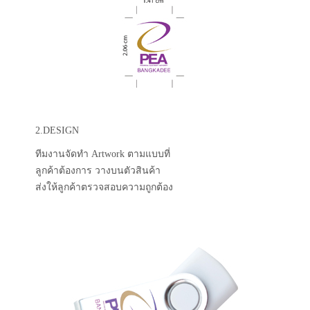
2.DESIGN
ทีมงานจัดทำ Artwork ตามแบบที่
ลูกค้าต้องการ วางบนตัวสินค้า
ส่งให้ลูกค้าตรวจสอบความถูกต้อง