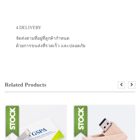
4.DELIVERY
จัดส่งตามที่อยู่ที่ลูกค้ากำหนด
ด้วยการขนส่งที่รวดเร็ว และปลอดภัย
Related Products