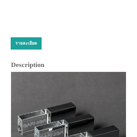
รายละเอียด
Description