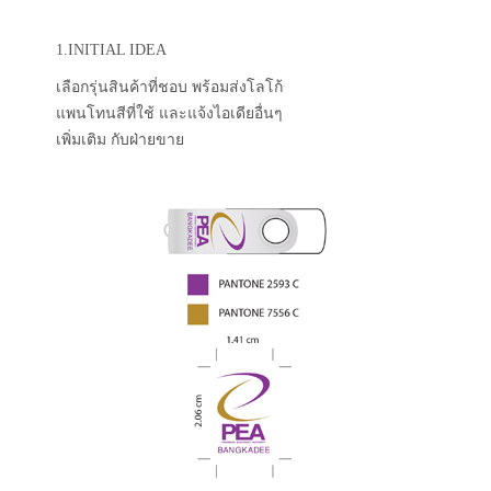
1.INITIAL IDEA
เลือกรุ่นสินค้าที่ชอบ พร้อมส่งโลโก้
แพนโทนสีที่ใช้ และแจ้งไอเดียอื่นๆ
เพิ่มเติม กับฝ่ายขาย