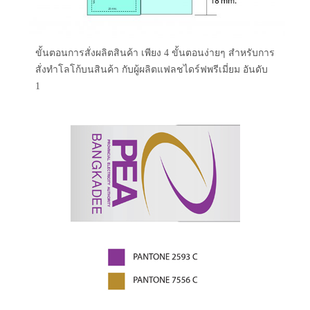
ขั้นตอนการสั่งผลิตสินค้า เพียง 4 ขั้นตอนง่ายๆ สำหรับการ
สั่งทำโลโก้บนสินค้า กับผู้ผลิตแฟลชไดร์ฟพรีเมี่ยม อันดับ
1