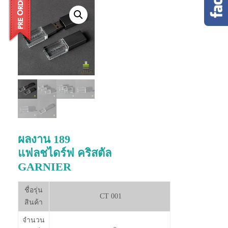
ผลงาน 189
แฟลชไดร์ฟ คริสตัล
GARNIER
ชื่อรุ่น
CT 001
สินค้า
จำนวน