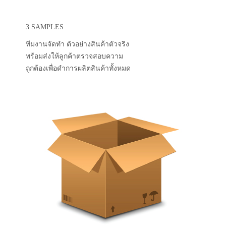
3.SAMPLES
ทีมงานจัดทำ ตัวอย่างสินค้าตัวจริง
พร้อมส่งให้ลูกค้าตรวจสอบความ
ถูกต้องเพื่อดำการผลิตสินค้าทั้งหมด