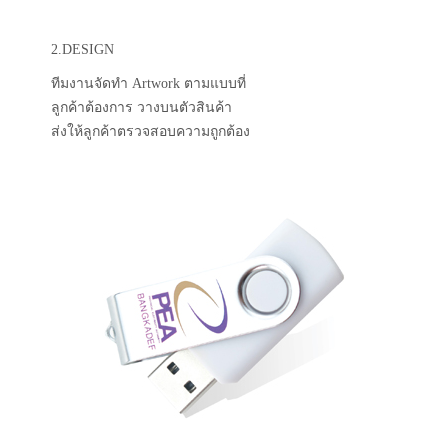
2.DESIGN
ทีมงานจัดทำ Artwork ตามแบบที่
ลูกค้าต้องการ วางบนตัวสินค้า
ส่งให้ลูกค้าตรวจสอบความถูกต้อง