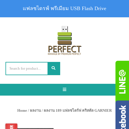
แฟลชไดรฟ์ พรีเมียม USB Flash Drive
Toggle
navigation
Home
/
ผลงาน
/ ผลงาน 189 แฟลชไดร์ฟ คริสตัล GARNIER