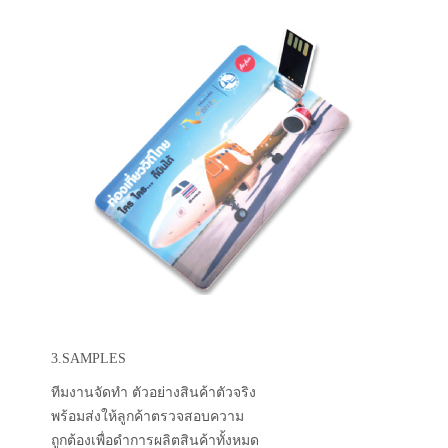
3.SAMPLES
ทีมงานจัดทำ ตัวอย่างสินค้าตัวจริง
พร้อมส่งให้ลูกค้าตรวจสอบความ
ถูกต้องเพื่อดำการผลิตสินค้าทั้งหมด