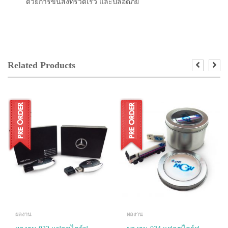
ด้วยการขนส่งที่รวดเร็ว และปลอดภัย
Related Products
ผลงาน
ผลงาน