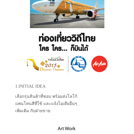
1.INITIAL IDEA
เลือกรุ่นสินค้าที่ชอบ พร้อมส่งโลโก้
แพนโทนสีที่ใช้ และแจ้งไอเดียอื่นๆ
เพิ่มเติม กับฝ่ายขาย