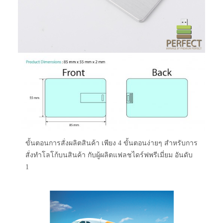
ขั้นตอนการสั่งผลิตสินค้า เพียง 4 ขั้นตอนง่ายๆ สำหรับการ
สั่งทำโลโก้บนสินค้า กับผู้ผลิตแฟลชไดร์ฟพรีเมี่ยม อันดับ
1