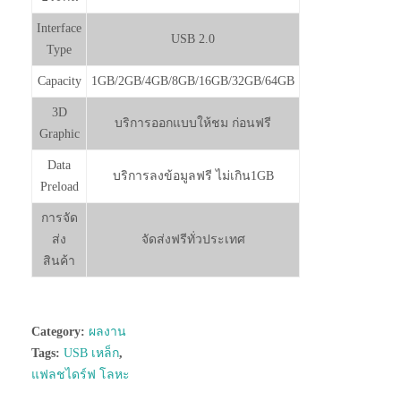
Interface
USB 2.0
Type
Capacity
1GB/2GB/4GB/8GB/16GB/32GB/64GB
3D
บริการออกแบบให้ชม ก่อนฟรี
Graphic
Data
บริการลงข้อมูลฟรี ไม่เกิน1GB
Preload
การจัด
ส่ง
จัดส่งฟรีทั่วประเทศ
สินค้า
Category:
ผลงาน
Tags:
USB เหล็ก
,
แฟลชไดร์ฟ โลหะ