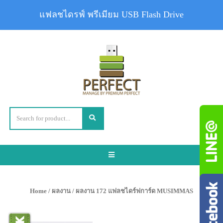
แฟลชไดรฟ์ พรีเมียม USB Flash Drive
Toggle
navigation
Home
/
ผลงาน
/ ผลงาน 172 แฟลชไดร์ฟการ์ด MUSIMMAS