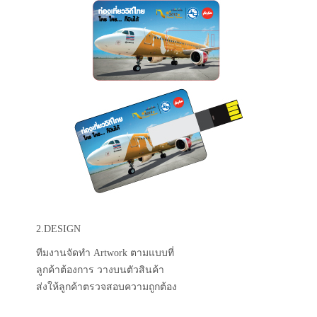
2.DESIGN
ทีมงานจัดทำ Artwork ตามแบบที่
ลูกค้าต้องการ วางบนตัวสินค้า
ส่งให้ลูกค้าตรวจสอบความถูกต้อง