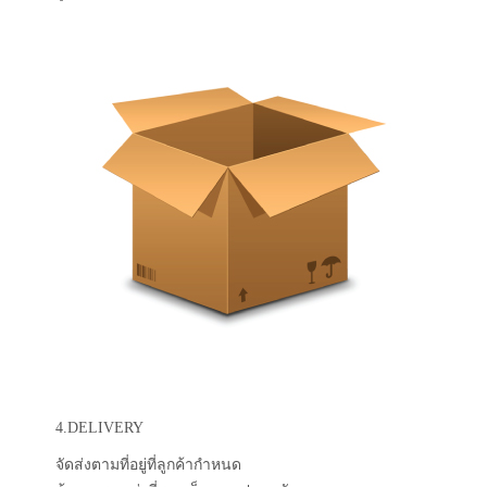
4.DELIVERY
จัดส่งตามที่อยู่ที่ลูกค้ากำหนด