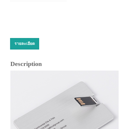
รายละเอียด
Description