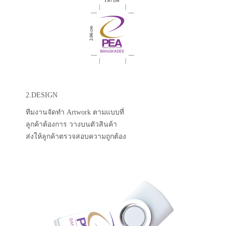
2.DESIGN
ทีมงานจัดทำ Artwork ตามแบบที่
ลูกค้าต้องการ วางบนตัวสินค้า
ส่งให้ลูกค้าตรวจสอบความถูกต้อง