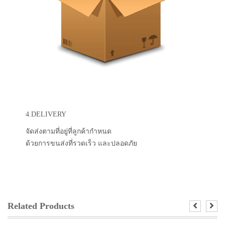
4.DELIVERY
จัดส่งตามที่อยู่ที่ลูกค้ากำหนด
ด้วยการขนส่งที่รวดเร็ว และปลอดภัย
Related Products