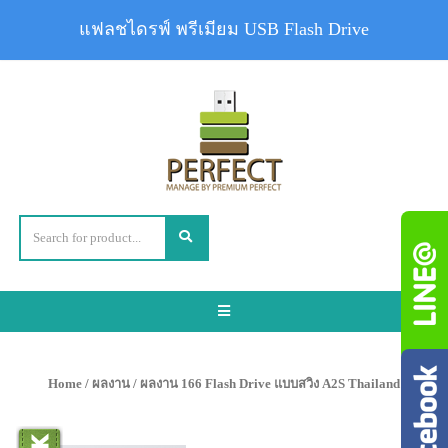
แฟลชไดรฟ์ พรีเมียม USB Flash Drive
Toggle
navigation
Home
/
ผลงาน
/ ผลงาน 166 Flash Drive แบบสวิง A2S Thailand