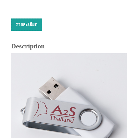
รายละเอียด
Description