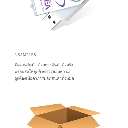
3.SAMPLES
ทีมงานจัดทำ ตัวอย่างสินค้าตัวจริง
พร้อมส่งให้ลูกค้าตรวจสอบความ
ถูกต้องเพื่อดำการผลิตสินค้าทั้งหมด