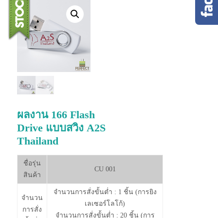
ผลงาน 166 Flash
Drive แบบสวิง A2S
Thailand
ชื่อรุ่น
CU 001
สินค้า
จำนวนการสั่งขั้นต่ำ : 1 ชิ้น (การยิง
จำนวน
เลเซอร์โลโก้)
การสั่ง
จำนวนการสั่งขั้นต่ำ : 20 ชิ้น (การ