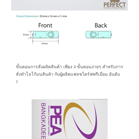
ขั้นตอนการสั่งผลิตสินค้า เพียง 4 ขั้นตอนง่ายๆ สำหรับการ
สั่งทำโลโก้บนสินค้า กับผู้ผลิตแฟลชไดร์ฟพรีเมี่ยม อันดับ
1