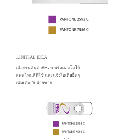
1.INITIAL IDEA
เลือกรุ่นสินค้าที่ชอบ พร้อมส่งโลโก้
แพนโทนสีที่ใช้ และแจ้งไอเดียอื่นๆ
เพิ่มเติม กับฝ่ายขาย