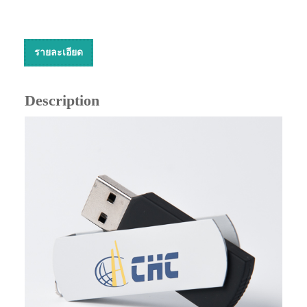
รายละเอียด
Description