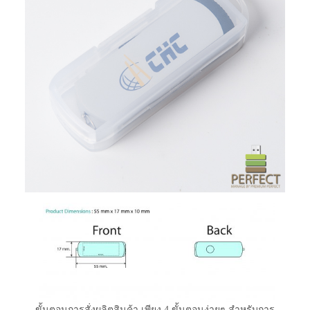
ขั้นตอนการสั่งผลิตสินค้า เพียง 4 ขั้นตอนง่ายๆ สำหรับการ