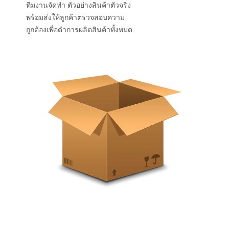
ทีมงานจัดทำ ตัวอย่างสินค้าตัวจริง
พร้อมส่งให้ลูกค้าตรวจสอบความ
ถูกต้องเพื่อดำการผลิตสินค้าทั้งหมด