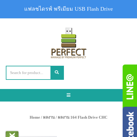
แฟลชไดรฟ์ พรีเมียม USB Flash Drive
Toggle
navigation
Home
/
ผลงาน
/ ผลงาน 164 Flash Drive CHC