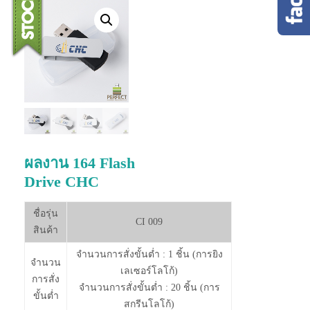
ผลงาน 164 Flash
Drive CHC
ชื่อรุ่น
CI 009
สินค้า
จำนวนการสั่งขั้นต่ำ : 1 ชิ้น (การยิง
จำนวน
เลเซอร์โลโก้)
การสั่ง
จำนวนการสั่งขั้นต่ำ : 20 ชิ้น (การ
ขั้นต่ำ
สกรีนโลโก้)