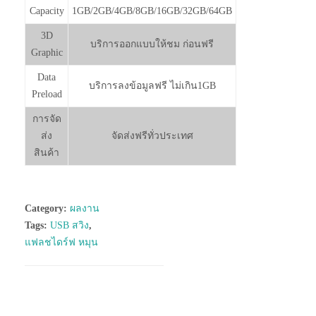
Capacity
1GB/2GB/4GB/8GB/16GB/32GB/64GB
3D
บริการออกแบบให้ชม ก่อนฟรี
Graphic
Data
บริการลงข้อมูลฟรี ไม่เกิน1GB
Preload
การจัด
ส่ง
จัดส่งฟรีทั่วประเทศ
สินค้า
Category:
ผลงาน
Tags:
USB สวิง
,
แฟลชไดร์ฟ หมุน