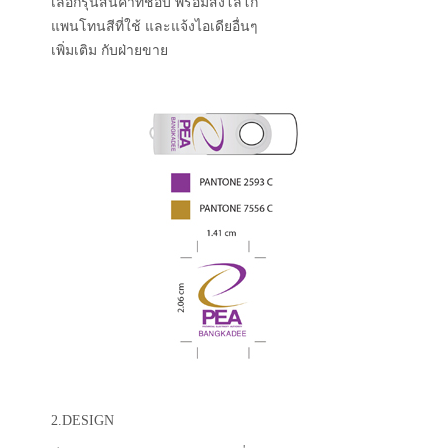
เลือกรุ่นสินค้าที่ชอบ พร้อมส่งโลโก้
แพนโทนสีที่ใช้ และแจ้งไอเดียอื่นๆ
เพิ่มเติม กับฝ่ายขาย
2.DESIGN