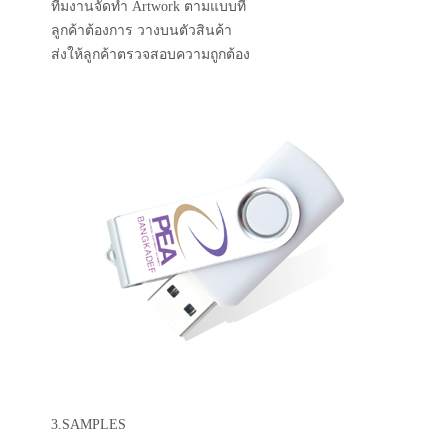
ทีมงานจัดทำ Artwork ตามแบบที่
ลูกค้าต้องการ วางบนตัวสินค้า
ส่งให้ลูกค้าตรวจสอบความถูกต้อง
3.SAMPLES