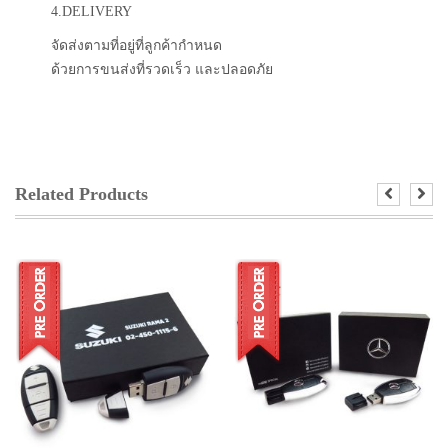
4.DELIVERY
จัดส่งตามที่อยู่ที่ลูกค้ากำหนด
ด้วยการขนส่งที่รวดเร็ว และปลอดภัย
Related Products