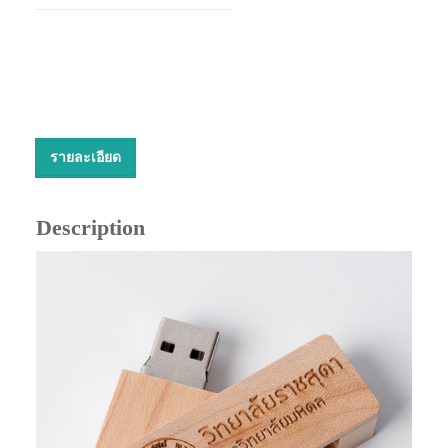
รายละเอียด
Description