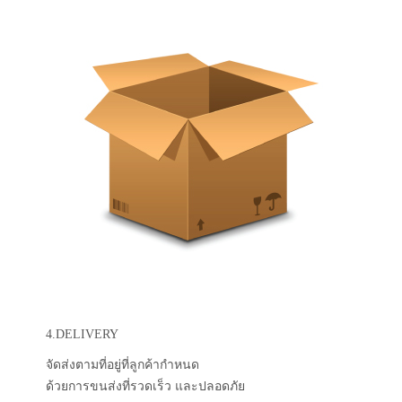
4.DELIVERY
จัดส่งตามที่อยู่ที่ลูกค้ากำหนด
ด้วยการขนส่งที่รวดเร็ว และปลอดภัย