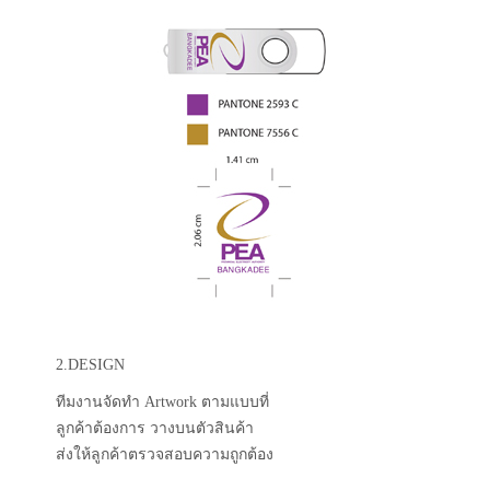
2.DESIGN
ทีมงานจัดทำ Artwork ตามแบบที่
ลูกค้าต้องการ วางบนตัวสินค้า
ส่งให้ลูกค้าตรวจสอบความถูกต้อง