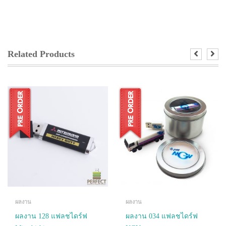
Related Products
ผลงาน
ผลงาน
ผลงาน 128 แฟลชไดร์ฟ
ผลงาน 034 แฟลชไดร์ฟ