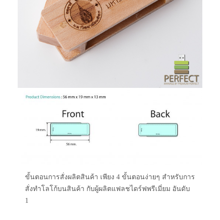
ขั้นตอนการสั่งผลิตสินค้า เพียง 4 ขั้นตอนง่ายๆ สำหรับการ
สั่งทำโลโก้บนสินค้า กับผู้ผลิตแฟลชไดร์ฟพรีเมี่ยม อันดับ
1