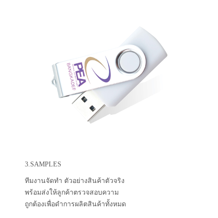
3.SAMPLES
ทีมงานจัดทำ ตัวอย่างสินค้าตัวจริง
พร้อมส่งให้ลูกค้าตรวจสอบความ
ถูกต้องเพื่อดำการผลิตสินค้าทั้งหมด