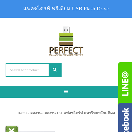
แฟลชไดรฟ์ พรีเมียม USB Flash Drive
Toggle
navigation
Home
/
ผลงาน
/ ผลงาน 151 แฟลชไดร์ฟ มหาวิทยาลัยมหิดล