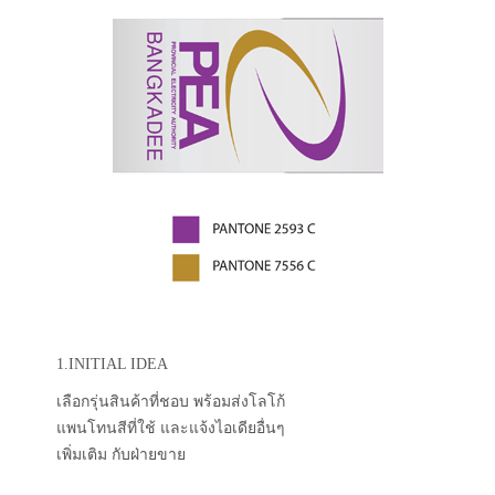
1.INITIAL IDEA
เลือกรุ่นสินค้าที่ชอบ พร้อมส่งโลโก้
แพนโทนสีที่ใช้ และแจ้งไอเดียอื่นๆ
เพิ่มเติม กับฝ่ายขาย