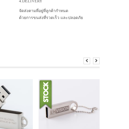
4.DELIVERY
จัดส่งตามที่อยู่ที่ลูกค้ากำหนด
ด้วยการขนส่งที่รวดเร็ว และปลอดภัย