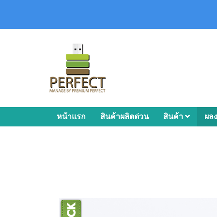
หน้าแรก
สินค้าผลิตด่วน
สินค้า
ผล