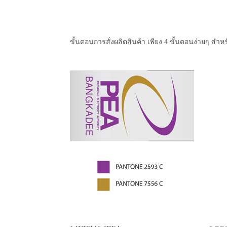
ขั้นตอนการสั่งผลิตสินค้า เพียง 4 ขั้นตอนง่ายๆ สำหร