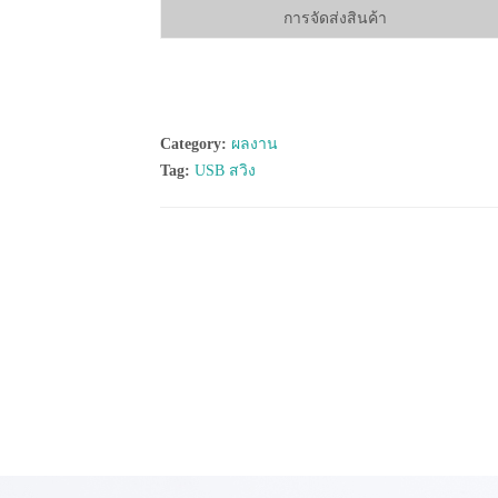
การจัดส่งสินค้า
Category:
ผลงาน
Tag:
USB สวิง