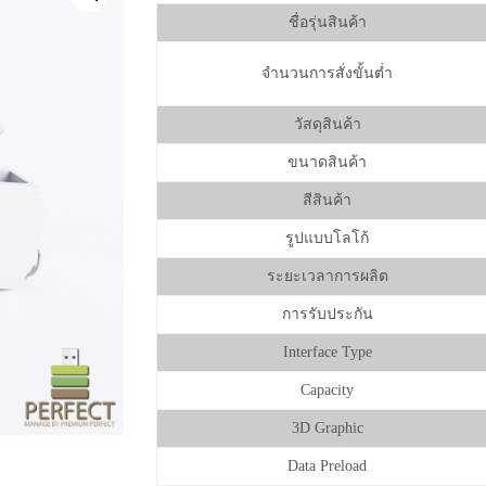
ชื่อรุ่นสินค้า
จำนวนการสั่งขั้นต่ำ
วัสดุสินค้า
ขนาดสินค้า
สีสินค้า
รูปแบบโลโก้
ระยะเวลาการผลิต
การรับประกัน
Interface Type
Capacity
3D Graphic
Data Preload