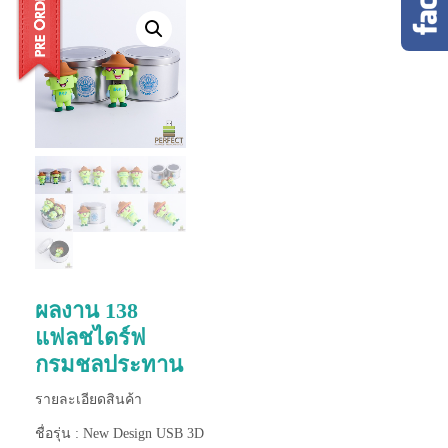
ผลงาน 138
แฟลชไดร์ฟ
กรมชลประทาน
รายละเอียดสินค้า
ชื่อรุ่น : New Design USB 3D