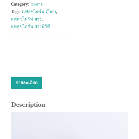
Category:
ผลงาน
Tags:
แฟลชไดร์ฟ ตุ๊กตา
,
แฟลชไดร์ฟ ยาง
,
แฟลชไดร์ฟ ยางพีวีซี
รายละเอียด
Description