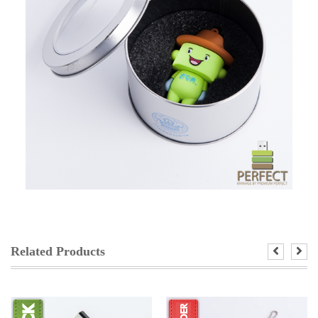
Related Products