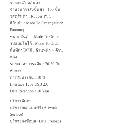
รายละเอียดสินค้า
จำนวนการสั่งขั้นต่ำ : 100 ชิ้น
วัสดุสินค้า : Rubber PVC
สีสินค้า : Made To Order (Match
Pantone)
ขนาดสินค้า : Made To Order
รูปแบบโลโก้ : Made To Order
พื้นที่ทำโลโก้ : ด้านหน้า + ด้าน
หลัง
ระยะเวลาการผลิต : 20-30 วัน
ทำการ
การรับประกัน : 10 ปี
Interface Type USB 2.0
Data Retention : 10 Year
บริการพิเศษ
บริการออกแบบฟรี (Artwork
Service)
บริการลงข้อมูล (Data Preload)