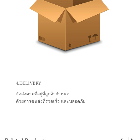
4.DELIVERY
จัดส่งตามที่อยู่ที่ลูกค้ากำหนด
ด้วยการขนส่งที่รวดเร็ว และปลอดภัย