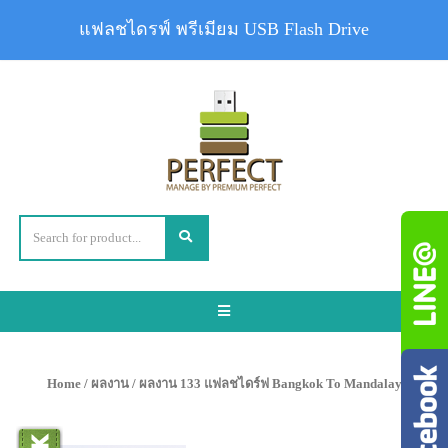
แฟลชไดรฟ์ พรีเมียม USB Flash Drive
Toggle
navigation
Home
/
ผลงาน
/ ผลงาน 133 แฟลชไดร์ฟ Bangkok To Mandalay