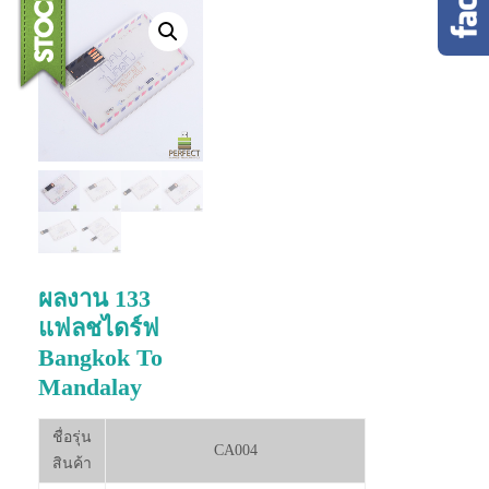
ผลงาน 133
แฟลชไดร์ฟ
Bangkok To
Mandalay
ชื่อรุ่น
CA004
สินค้า