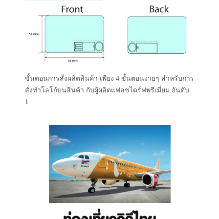
ขั้นตอนการสั่งผลิตสินค้า เพียง 4 ขั้นตอนง่ายๆ สำหรับการ
สั่งทำโลโก้บนสินค้า กับผู้ผลิตแฟลชไดร์ฟพรีเมี่ยม อันดับ
1