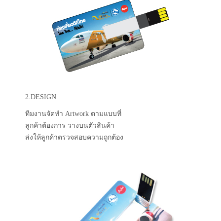
2.DESIGN
ทีมงานจัดทำ Artwork ตามแบบที่
ลูกค้าต้องการ วางบนตัวสินค้า
ส่งให้ลูกค้าตรวจสอบความถูกต้อง