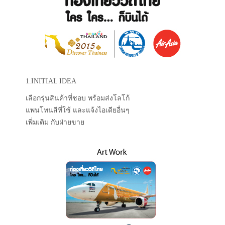
1.INITIAL IDEA
เลือกรุ่นสินค้าที่ชอบ พร้อมส่งโลโก้
แพนโทนสีที่ใช้ และแจ้งไอเดียอื่นๆ
เพิ่มเติม กับฝ่ายขาย