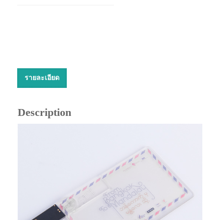
รายละเอียด
Description