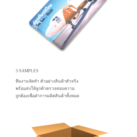
3.SAMPLES
ทีมงานจัดทำ ตัวอย่างสินค้าตัวจริง
พร้อมส่งให้ลูกค้าตรวจสอบความ
ถูกต้องเพื่อดำการผลิตสินค้าทั้งหมด