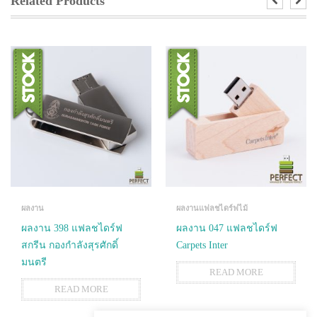
Related Products
ผลงาน
ผลงานแฟลชไดร์ฟไม้
ผลงาน 398 แฟลชไดร์ฟ
ผลงาน 047 แฟลชไดร์ฟ
สกรีน กองกำลังสุรศักดิ์
Carpets Inter
มนตรี
READ MORE
READ MORE