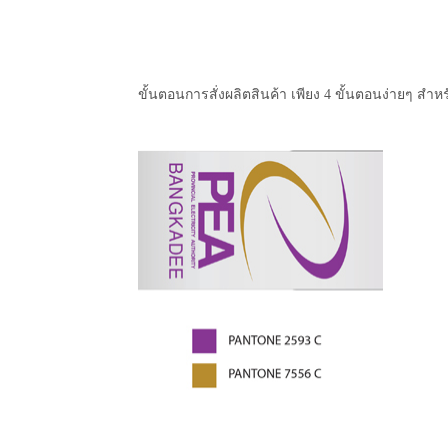
ขั้นตอนการสั่งผลิตสินค้า เพียง 4 ขั้นตอนง่ายๆ สำหร