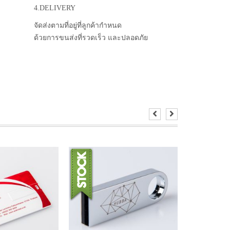
4.DELIVERY
จัดส่งตามที่อยู่ที่ลูกค้ากำหนด
ด้วยการขนส่งที่รวดเร็ว และปลอดภัย