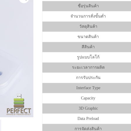
ชื่อรุ่นสินค้า
จำนวนการสั่งขั้นต่ำ
วัสดุสินค้า
ขนาดสินค้า
สีสินค้า
รูปแบบโลโก้
ระยะเวลาการผลิต
การรับประกัน
Interface Type
Capacity
3D Graphic
Data Preload
การจัดส่งสินค้า