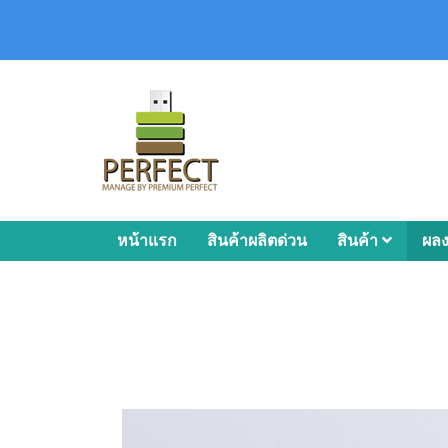
หน้าแรก
สินค้าผลิตด่วน
สินค้า
ผล