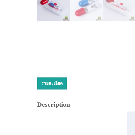
รายละเอียด
Description