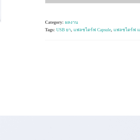
Category:
ผลงาน
Tags:
USB ยา
,
แฟลชไดร์ฟ Capsule
,
แฟลชไดร์ฟ แ