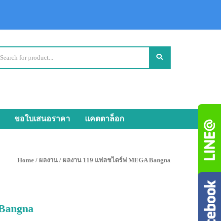
ขอใบเสนอราคา
แคตตาล็อก
Home
/
ผลงาน
/ ผลงาน 119 แฟลชไดร์ฟ MEGA Bangna
Bangna