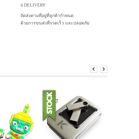
4.DELIVERY
จัดส่งตามที่อยู่ที่ลูกค้ากำหนด
ด้วยการขนส่งที่รวดเร็ว และปลอดภัย