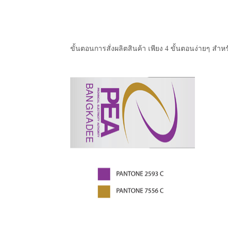
ขั้นตอนการสั่งผลิตสินค้า เพียง 4 ขั้นตอนง่ายๆ สำหร