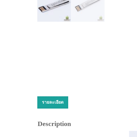
รายละเอียด
Description