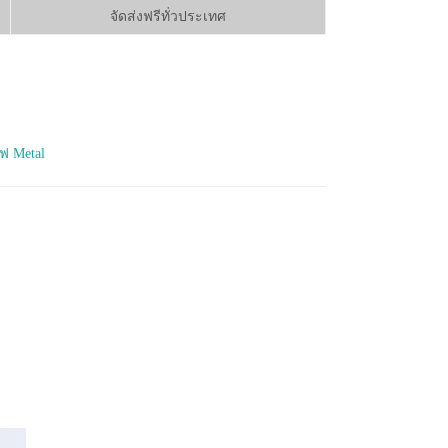
จัดส่งฟรีทั่วประเทศ
ฟ Metal