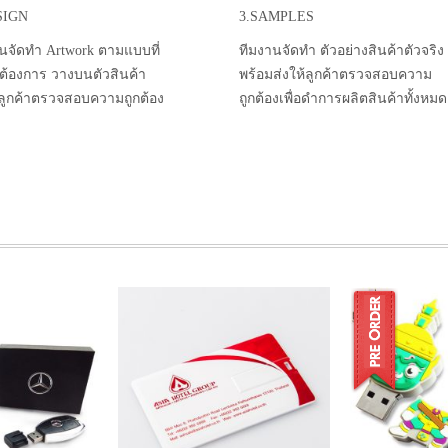
SIGN
3.SAMPLES
นจัดทำ Artwork ตามแบบที่
ทีมงานจัดทำ ตัวอย่างสินค้าตัวจริง
าต้องการ วางบนตัวสินค้า
พร้อมส่งให้ลูกค้าตรวจสอบความ
้ลูกค้าตรวจสอบความถูกต้อง
ถูกต้องเพื่อดำการผลิตสินค้าทั้งหมด