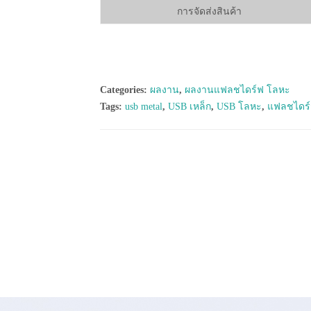
การจัดส่งสินค้า
Categories:
ผลงาน
,
ผลงานแฟลชไดร์ฟ โลหะ
Tags:
usb metal
,
USB เหล็ก
,
USB โลหะ
,
แฟลชไดร์