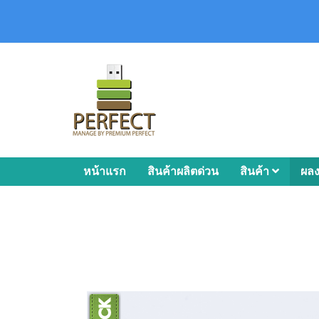
หน้าแรก
สินค้าผลิตด่วน
สินค้า
ผล