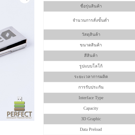
ชื่อรุ่นสินค้า
จำนวนการสั่งขั้นต่ำ
วัสดุสินค้า
ขนาดสินค้า
สีสินค้า
รูปแบบโลโก้
ระยะเวลาการผลิต
การรับประกัน
Interface Type
Capacity
3D Graphic
Data Preload