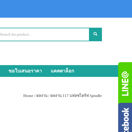
ขอใบเสนอราคา
แคตตาล็อก
Home
/
ผลงาน
/ ผลงาน 117 แฟลชไดร์ฟ Spindle