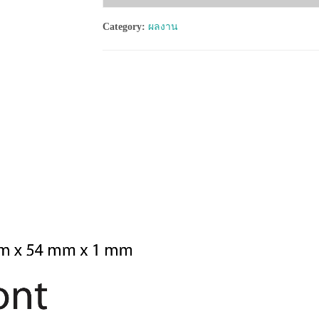
Category:
ผลงาน