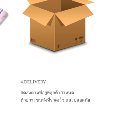
4.DELIVERY
จัดส่งตามที่อยู่ที่ลูกค้ากำหนด
ด้วยการขนส่งที่รวดเร็ว และปลอดภัย