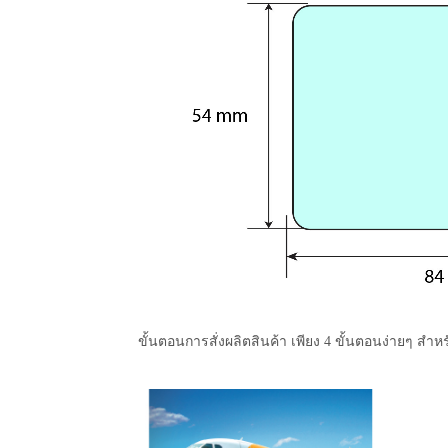
ขั้นตอนการสั่งผลิตสินค้า เพียง 4 ขั้นตอนง่ายๆ สำหร