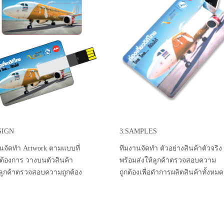
SIGN
3.SAMPLES
นจัดทำ Artwork ตามแบบที่
ทีมงานจัดทำ ตัวอย่างสินค้าตัวจริง
าต้องการ วางบนตัวสินค้า
พร้อมส่งให้ลูกค้าตรวจสอบความ
้ลูกค้าตรวจสอบความถูกต้อง
ถูกต้องเพื่อดำการผลิตสินค้าทั้งหมด