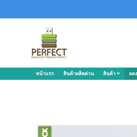
หน้าแรก
สินค้าผลิตด่วน
สินค้า
ผล