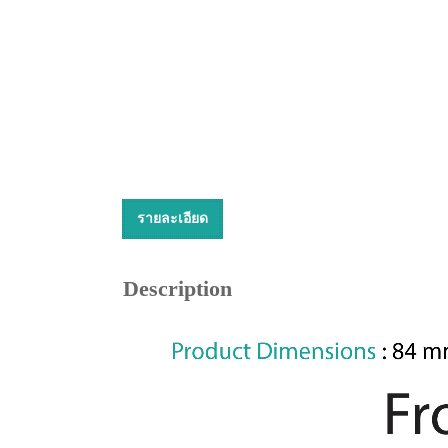
รายละเอียด
Description