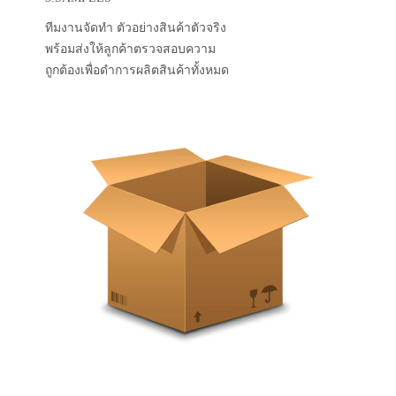
ทีมงานจัดทำ ตัวอย่างสินค้าตัวจริง
พร้อมส่งให้ลูกค้าตรวจสอบความ
ถูกต้องเพื่อดำการผลิตสินค้าทั้งหมด