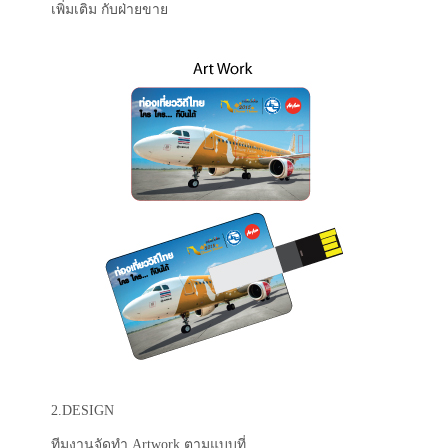
เพิ่มเติม กับฝ่ายขาย
2.DESIGN
ทีมงานจัดทำ Artwork ตามแบบที่