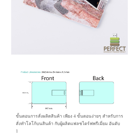
ขั้นตอนการสั่งผลิตสินค้า เพียง 4 ขั้นตอนง่ายๆ สำหรับการ
สั่งทำโลโก้บนสินค้า กับผู้ผลิตแฟลชไดร์ฟพรีเมี่ยม อันดับ
1