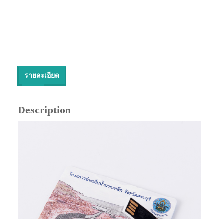
รายละเอียด
Description