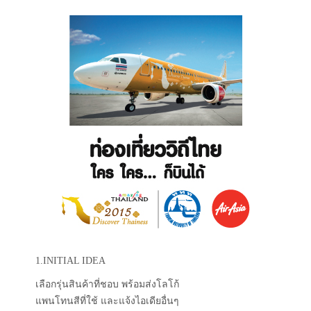
1.INITIAL IDEA
เลือกรุ่นสินค้าที่ชอบ พร้อมส่งโลโก้
แพนโทนสีที่ใช้ และแจ้งไอเดียอื่นๆ