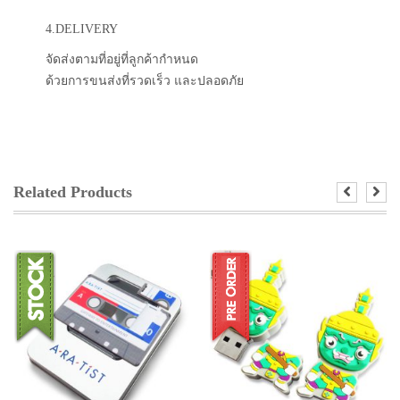
4.DELIVERY
จัดส่งตามที่อยู่ที่ลูกค้ากำหนด
ด้วยการขนส่งที่รวดเร็ว และปลอดภัย
Related Products