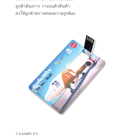
ลูกค้าต้องการ วางบนตัวสินค้า
ส่งให้ลูกค้าตรวจสอบความถูกต้อง
3.SAMPLES