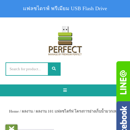
แฟลชไดรฟ์ พรีเมียม USB Flash Drive
Toggle
navigation
Home
/
ผลงาน
/ ผลงาน 101 แฟลชไดร์ฟ โครงการอ่างเก็บน้ำมวกเหล็ก