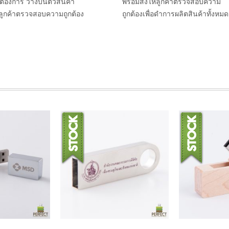
าต้องการ วางบนตัวสินค้า
พร้อมส่งให้ลูกค้าตรวจสอบความ
้ลูกค้าตรวจสอบความถูกต้อง
ถูกต้องเพื่อดำการผลิตสินค้าทั้งหมด