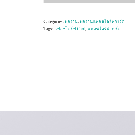
Categories:
ผลงาน
,
ผลงานแฟลชไดร์ฟการ์ด
Tags:
แฟลชไดร์ฟ Card
,
แฟลชไดร์ฟ การ์ด