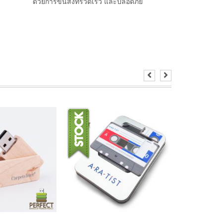
ด้วยการขนส่งที่รวดเร็ว และปลอดภัย