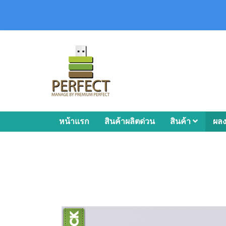
หน้าแรก
สินค้าผลิตด่วน
สินค้า
ผล