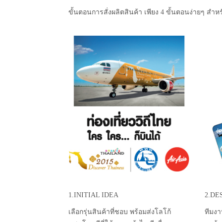
ขั้นตอนการสั่งผลิตสินค้า เพียง 4 ขั้นตอนง่ายๆ สำหร
1.INITIAL IDEA
2.DE
เลือกรุ่นสินค้าที่ชอบ พร้อมส่งโลโก้
ทีมงา