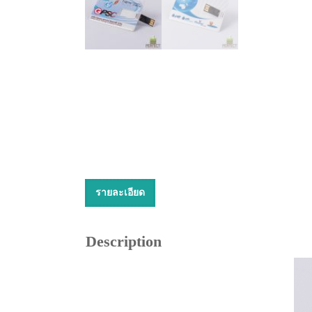
รายละเอียด
Description