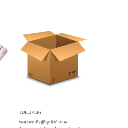
4.DELIVERY
จัดส่งตามที่อยู่ที่ลูกค้ากำหนด