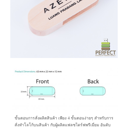
ขั้นตอนการสั่งผลิตสินค้า เพียง 4 ขั้นตอนง่ายๆ สำหรับการ
สั่งทำโลโก้บนสินค้า กับผู้ผลิตแฟลชไดร์ฟพรีเมี่ยม อันดับ