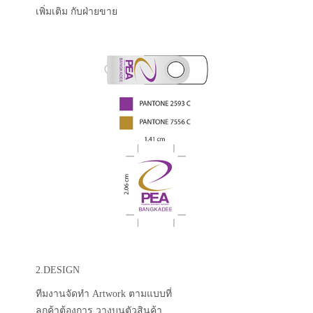
เพิ่มเติม กับฝ่ายขาย
2.DESIGN
ทีมงานจัดทำ Artwork ตามแบบที่
ลูกค้าต้องการ วางบนตัวสินค้า