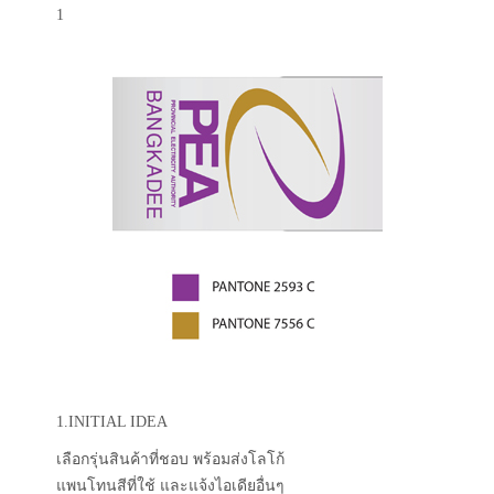
1
1.INITIAL IDEA
เลือกรุ่นสินค้าที่ชอบ พร้อมส่งโลโก้
แพนโทนสีที่ใช้ และแจ้งไอเดียอื่นๆ