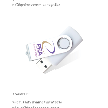
ส่งให้ลูกค้าตรวจสอบความถูกต้อง
3.SAMPLES
ทีมงานจัดทำ ตัวอย่างสินค้าตัวจริง