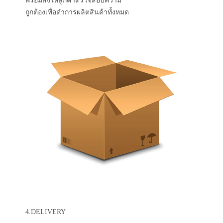
พร้อมส่งให้ลูกค้าตรวจสอบความ
ถูกต้องเพื่อดำการผลิตสินค้าทั้งหมด
4.DELIVERY