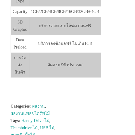
Type
Capacity
1GB/2GB/4GB/8GB/16GB/32GB/64GB
3D
บริการออกแบบให้ชม ก่อนฟรี
Graphic
Data
บริการลงข้อมูลฟรี ไม่เกิน1GB
Preload
การจัด
ส่ง
จัดส่งฟรีทั่วประเทศ
สินค้า
Categories:
ผลงาน
,
ผลงานแฟลชไดร์ฟไม้
Tags:
Handy Drive ไม้
,
Thumbdrive ไม้
,
USB ไม้
,