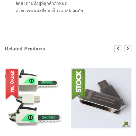
จัดส่งตามที่อยู่ที่ลูกค้ากำหนด
ด้วยการขนส่งที่รวดเร็ว และปลอดภัย
Related Products