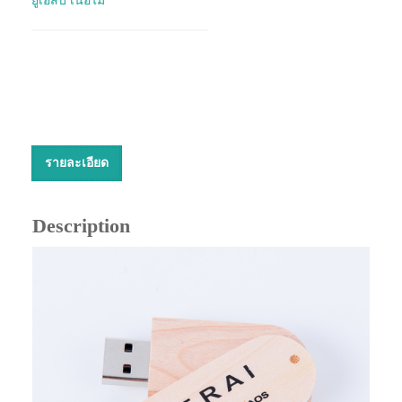
ยูเอสบี เนื้อไม้
รายละเอียด
Description