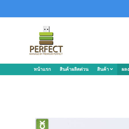
หน้าแรก
สินค้าผลิตด่วน
สินค้า
ผล