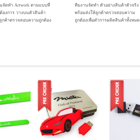
นจัดทำ Artwork ตามแบบที่
ทีมงานจัดทำ ตัวอย่างสินค้าตัวจริง
าต้องการ วางบนตัวสินค้า
พร้อมส่งให้ลูกค้าตรวจสอบความ
้ลูกค้าตรวจสอบความถูกต้อง
ถูกต้องเพื่อดำการผลิตสินค้าทั้งหมด