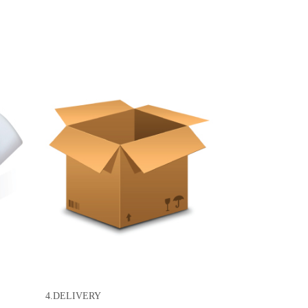
4.DELIVERY