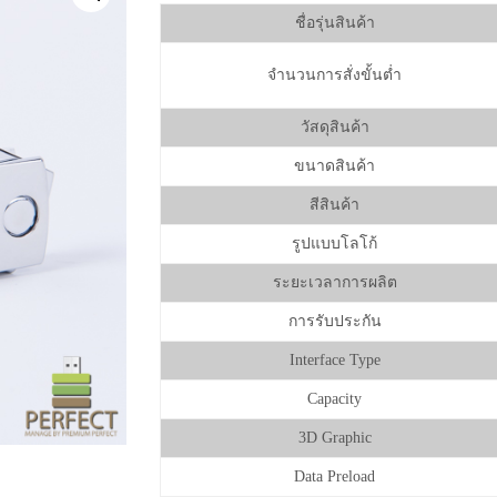
ชื่อรุ่นสินค้า
จำนวนการสั่งขั้นต่ำ
วัสดุสินค้า
ขนาดสินค้า
สีสินค้า
รูปแบบโลโก้
ระยะเวลาการผลิต
การรับประกัน
Interface Type
Capacity
3D Graphic
Data Preload