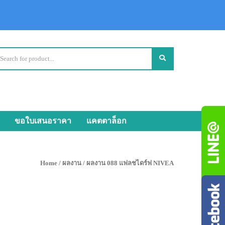
ขอใบเสนอราคา
แคตตาล็อก
Home
/
ผลงาน
/ ผลงาน 088 แฟลชไดร์ฟ NIVEA