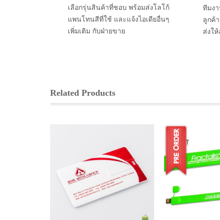
เลือกรุ่นสินค้าที่ชอบ พร้อมส่งโลโก้
ทีมงา
แพนโทนสีที่ใช้ และแจ้งไอเดียอื่นๆ
ลูกค้
เพิ่มเติม กับฝ่ายขาย
ส่งให
Related Products