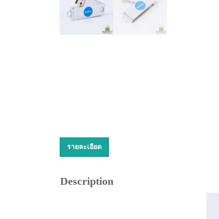
รายละเอียด
Description