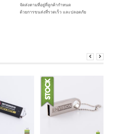
จัดส่งตามที่อยู่ที่ลูกค้ากำหนด
ด้วยการขนส่งที่รวดเร็ว และปลอดภัย