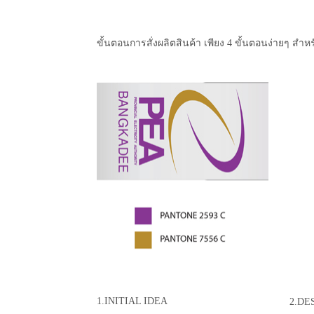
ขั้นตอนการสั่งผลิตสินค้า เพียง 4 ขั้นตอนง่ายๆ สำหร
1.INITIAL IDEA
2.DE