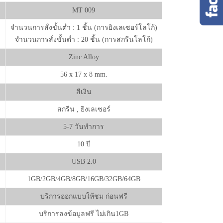
MT 009
จำนวนการสั่งขั้นต่ำ : 1 ชิ้น (การยิงเลเซอร์โลโก้)
จำนวนการสั่งขั้นต่ำ : 20 ชิ้น (การสกรีนโลโก้)
Zinc Alloy
56 x 17 x 8 mm.
สีเงิน
สกรีน , ยิงเลเซอร์
5-7 วันทำการ
10 ปี
USB 2.0
1GB/2GB/4GB/8GB/16GB/32GB/64GB
บริการออกแบบให้ชม ก่อนฟรี
บริการลงข้อมูลฟรี ไม่เกิน1GB