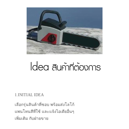
1.INITIAL IDEA
เลือกรุ่นสินค้าที่ชอบ พร้อมส่งโลโก้
แพนโทนสีที่ใช้ และแจ้งไอเดียอื่นๆ
เพิ่มเติม กับฝ่ายขาย