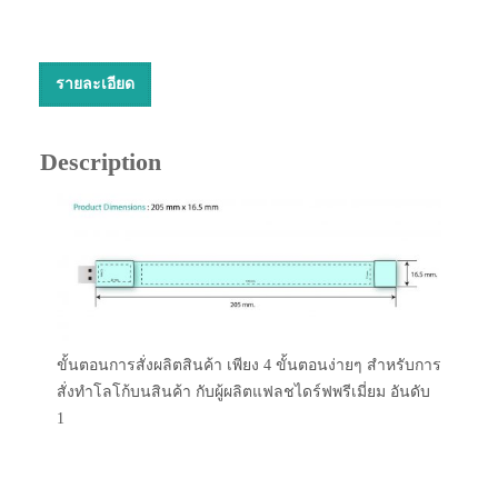
รายละเอียด
Description
ขั้นตอนการสั่งผลิตสินค้า เพียง 4 ขั้นตอนง่ายๆ สำหรับการ
สั่งทำโลโก้บนสินค้า กับผู้ผลิตแฟลชไดร์ฟพรีเมี่ยม อันดับ
1