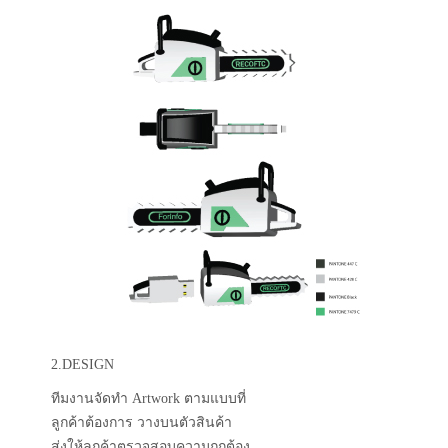
2.DESIGN
ทีมงานจัดทำ Artwork ตามแบบที่
ลูกค้าต้องการ วางบนตัวสินค้า
ส่งให้ลูกค้าตรวจสอบความถูกต้อง