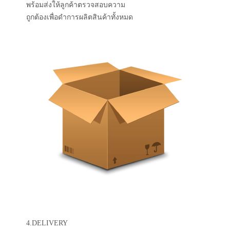
พร้อมส่งให้ลูกค้าตรวจสอบความ
ถูกต้องเพื่อดำการผลิตสินค้าทั้งหมด
4.DELIVERY