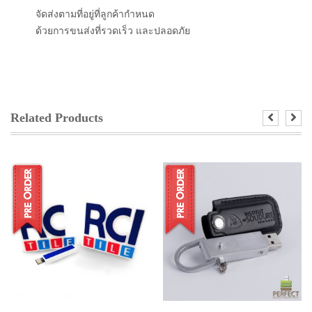
จัดส่งตามที่อยู่ที่ลูกค้ากำหนด
ด้วยการขนส่งที่รวดเร็ว และปลอดภัย
Related Products