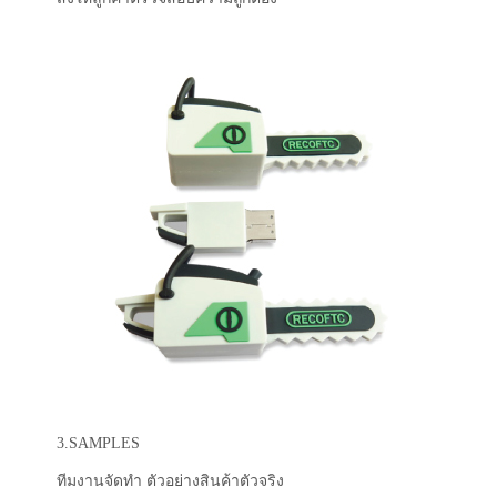
3.SAMPLES
ทีมงานจัดทำ ตัวอย่างสินค้าตัวจริง