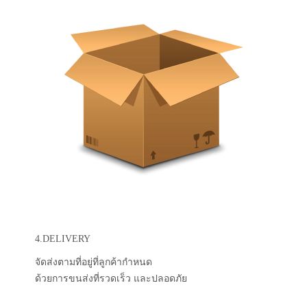
4.DELIVERY
จัดส่งตามที่อยู่ที่ลูกค้ากำหนด
ด้วยการขนส่งที่รวดเร็ว และปลอดภัย