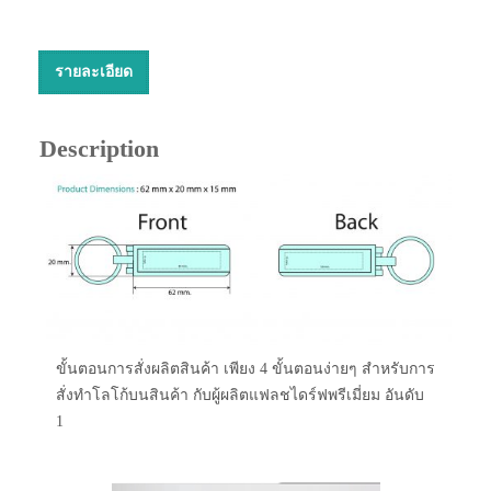
รายละเอียด
Description
ขั้นตอนการสั่งผลิตสินค้า เพียง 4 ขั้นตอนง่ายๆ สำหรับการ
สั่งทำโลโก้บนสินค้า กับผู้ผลิตแฟลชไดร์ฟพรีเมี่ยม อันดับ
1