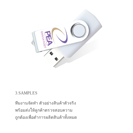
3.SAMPLES
ทีมงานจัดทำ ตัวอย่างสินค้าตัวจริง
พร้อมส่งให้ลูกค้าตรวจสอบความ
ถูกต้องเพื่อดำการผลิตสินค้าทั้งหมด