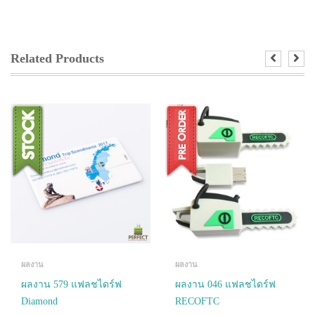
Related Products
ผลงาน
ผลงาน
ผลงาน 579 แฟลชไดร์ฟ
ผลงาน 046 แฟลชไดร์ฟ
Diamond
RECOFTC