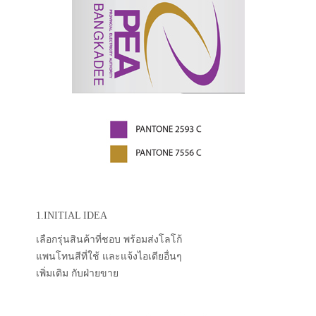
1.INITIAL IDEA
เลือกรุ่นสินค้าที่ชอบ พร้อมส่งโลโก้
แพนโทนสีที่ใช้ และแจ้งไอเดียอื่นๆ
เพิ่มเติม กับฝ่ายขาย