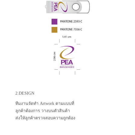
2.DESIGN
ทีมงานจัดทำ Artwork ตามแบบที่
ลูกค้าต้องการ วางบนตัวสินค้า
ส่งให้ลูกค้าตรวจสอบความถูกต้อง