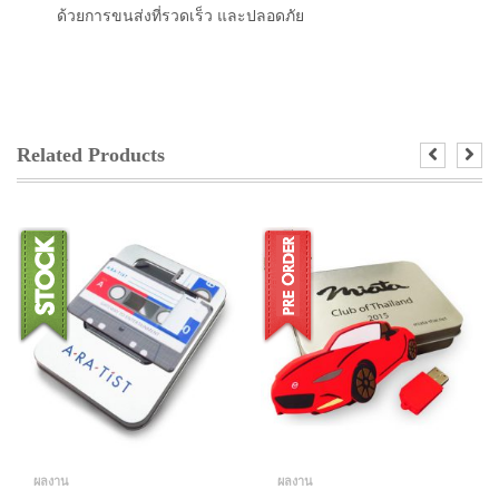
ด้วยการขนส่งที่รวดเร็ว และปลอดภัย
Related Products
ผลงาน
ผลงาน