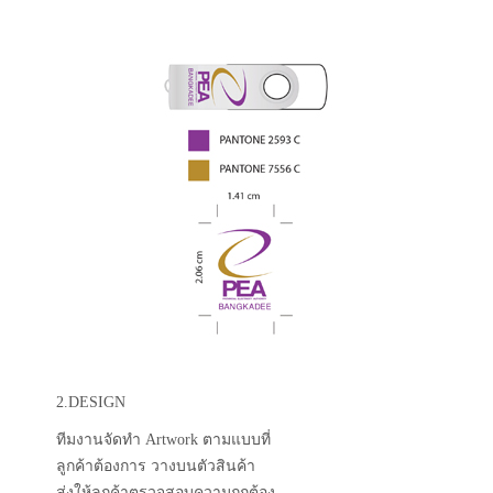
2.DESIGN
ทีมงานจัดทำ Artwork ตามแบบที่
ลูกค้าต้องการ วางบนตัวสินค้า
ส่งให้ลูกค้าตรวจสอบความถูกต้อง