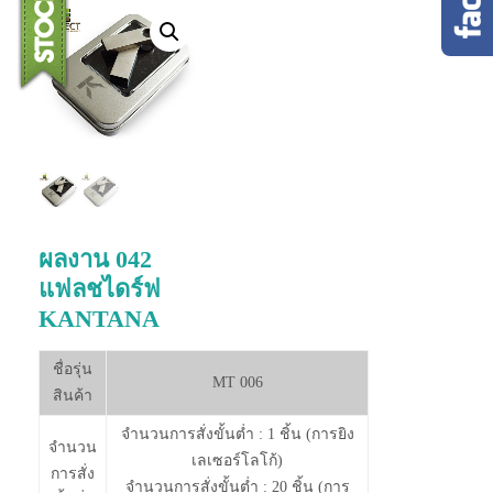
ผลงาน 042
แฟลชไดร์ฟ
KANTANA
ชื่อรุ่น
MT 006
สินค้า
จำนวนการสั่งขั้นต่ำ : 1 ชิ้น (การยิง
จำนวน
เลเซอร์โลโก้)
การสั่ง
จำนวนการสั่งขั้นต่ำ : 20 ชิ้น (การ