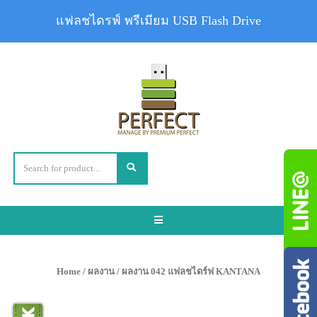
แฟลชไดรฟ์ พรีเมียม USB Flash Drive
Toggle
navigation
Home
/
ผลงาน
/ ผลงาน 042 แฟลชไดร์ฟ KANTANA