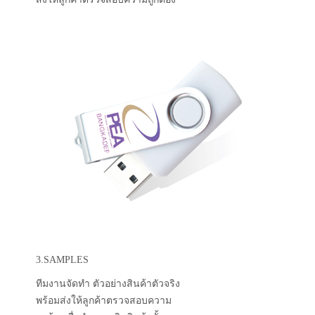
3.SAMPLES
ทีมงานจัดทำ ตัวอย่างสินค้าตัวจริง
พร้อมส่งให้ลูกค้าตรวจสอบความ