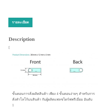
รายละเอียด
Description
[
ขั้นตอนการสั่งผลิตสินค้า เพียง 4 ขั้นตอนง่ายๆ สำหรับการ
สั่งทำโลโก้บนสินค้า กับผู้ผลิตแฟลชไดร์ฟพรีเมี่ยม อันดับ
1