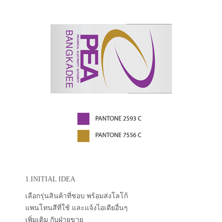
1.INITIAL IDEA
เลือกรุ่นสินค้าที่ชอบ พร้อมส่งโลโก้
แพนโทนสีที่ใช้ และแจ้งไอเดียอื่นๆ
เพิ่มเติม กับฝ่ายขาย