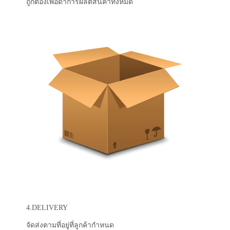
ถูกต้องเพื่อดำการผลิตสินค้าทั้งหมด
4.DELIVERY
จัดส่งตามที่อยู่ที่ลูกค้ากำหนด