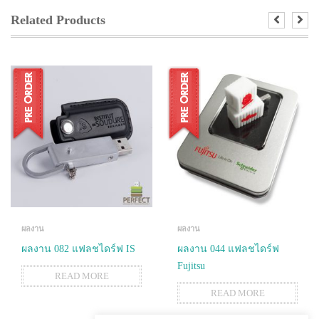
Related Products
ผลงาน
ผลงาน
ผลงาน 082 แฟลชไดร์ฟ IS
ผลงาน 044 แฟลชไดร์ฟ
Fujitsu
READ MORE
READ MORE