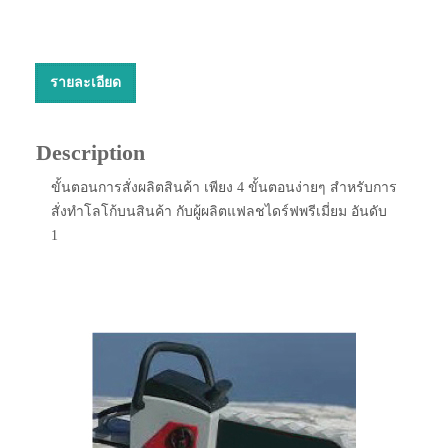
รายละเอียด
Description
ขั้นตอนการสั่งผลิตสินค้า เพียง 4 ขั้นตอนง่ายๆ สำหรับการ
สั่งทำโลโก้บนสินค้า กับผู้ผลิตแฟลชไดร์ฟพรีเมี่ยม อันดับ
1