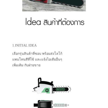
1.INITIAL IDEA
เลือกรุ่นสินค้าที่ชอบ พร้อมส่งโลโก้
แพนโทนสีที่ใช้ และแจ้งไอเดียอื่นๆ
เพิ่มเติม กับฝ่ายขาย