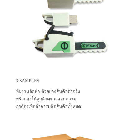
3.SAMPLES
ทีมงานจัดทำ ตัวอย่างสินค้าตัวจริง
พร้อมส่งให้ลูกค้าตรวจสอบความ
ถูกต้องเพื่อดำการผลิตสินค้าทั้งหมด