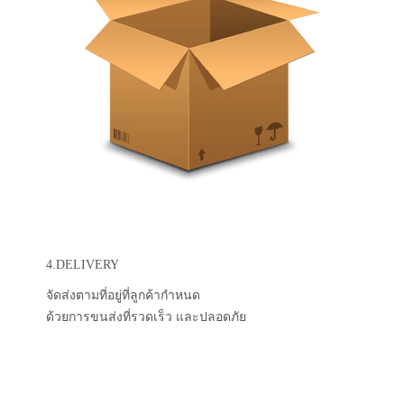
4.DELIVERY
จัดส่งตามที่อยู่ที่ลูกค้ากำหนด
ด้วยการขนส่งที่รวดเร็ว และปลอดภัย