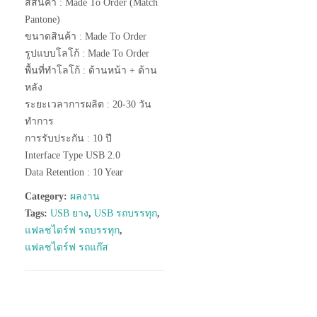
สีสินค้า : Made To Order (Match
Pantone)
ขนาดสินค้า : Made To Order
รูปแบบโลโก้ : Made To Order
พื้นที่ทำโลโก้ : ด้านหน้า + ด้าน
หลัง
ระยะเวลาการผลิต : 20-30 วัน
ทำการ
การรับประกัน : 10 ปี
Interface Type USB 2.0
Data Retention : 10 Year
Category:
ผลงาน
Tags:
USB ยาง
,
USB รถบรรทุก
,
แฟลชไดร์ฟ รถบรรทุก
,
แฟลชไดร์ฟ รถแก๊ส