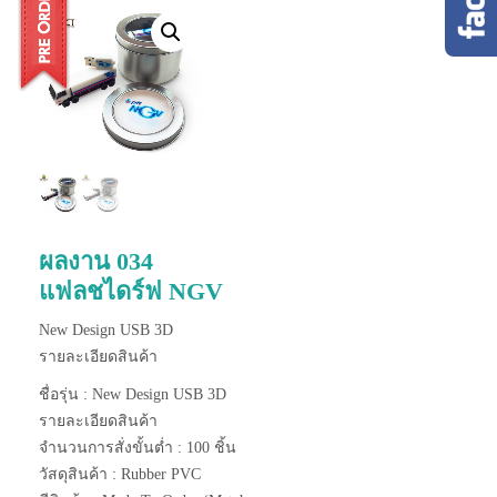
ผลงาน 034
แฟลชไดร์ฟ NGV
New Design USB 3D
รายละเอียดสินค้า
ชื่อรุ่น : New Design USB 3D
รายละเอียดสินค้า
จำนวนการสั่งขั้นต่ำ : 100 ชิ้น
วัสดุสินค้า : Rubber PVC