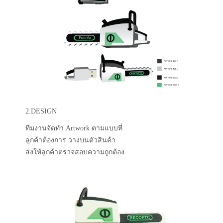
2.DESIGN
ทีมงานจัดทำ Artwork ตามแบบที่
ลูกค้าต้องการ วางบนตัวสินค้า
ส่งให้ลูกค้าตรวจสอบความถูกต้อง