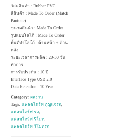
วัสดุสินค้า : Rubber PVC
สีสินค้า : Made To Order (Match
Pantone)
ขนาดสินค้า : Made To Order
รูปแบบโลโก้ : Made To Order
พื้นที่ทำโลโก้ : ด้านหน้า + ด้าน
หลัง
ระยะเวลาการผลิต : 20-30 วัน
ทำการ
การรับประกัน : 10 ปี
Interface Type USB 2.0
Data Retention : 10 Year
Category:
ผลงาน
Tags:
แฟลชไดร์ฟ กุญแจรถ
,
แฟลชไดร์ฟ รถ
,
แฟลชไดร์ฟ รีโมท
,
แฟลชไดร์ฟ รีโมทรถ