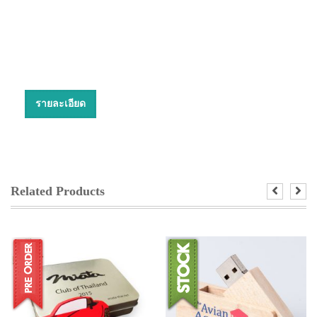
รายละเอียด
Related Products