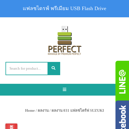
แฟลชไดรฟ์ พรีเมียม USB Flash Drive
Toggle
navigation
Home
/
ผลงาน
/ ผลงาน 031 แฟลชไดร์ฟ SUZUKI