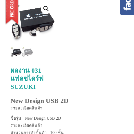
ผลงาน 031
แฟลชไดร์ฟ
SUZUKI
New Design USB 2D
รายละเอียดสินค้า
ชื่อรุ่น : New Design USB 2D
รายละเอียดสินค้า
จำนวนการสั่งขั้นต่ำ : 100 ชิ้น