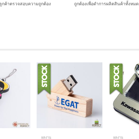
้ลูกค้าตรวจสอบความถูกต้อง
ถูกต้องเพื่อดำการผลิตสินค้าทั้งหมด
ผลงาน
ผลงาน