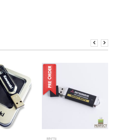
ผลงาน
ผลงาน