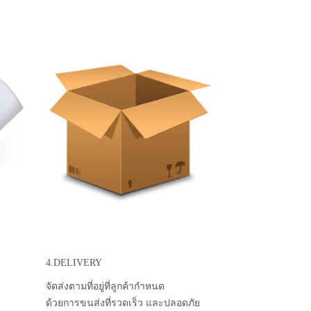
4.DELIVERY
จัดส่งตามที่อยู่ที่ลูกค้ากำหนด
ด้วยการขนส่งที่รวดเร็ว และปลอดภัย