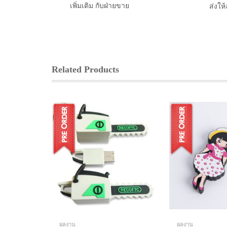
เพิ่มเติม กับฝ่ายขาย
ส่งให
Related Products
ผลงาน
ผลงาน