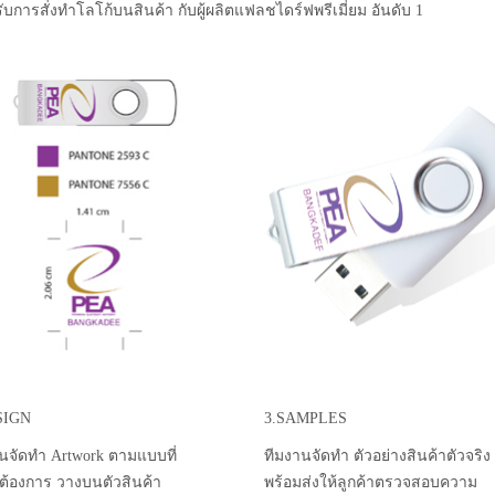
ับการสั่งทำโลโก้บนสินค้า กับผู้ผลิตแฟลชไดร์ฟพรีเมี่ยม อันดับ 1
SIGN
3.SAMPLES
นจัดทำ Artwork ตามแบบที่
ทีมงานจัดทำ ตัวอย่างสินค้าตัวจริง
าต้องการ วางบนตัวสินค้า
พร้อมส่งให้ลูกค้าตรวจสอบความ