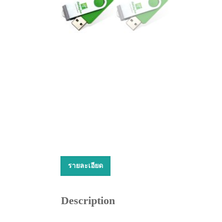
รายละเอียด
Description