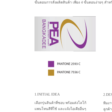
ขั้นตอนการสั่งผลิตสินค้า เพียง 4 ขั้นตอนง่ายๆ สำหร
1.INITIAL IDEA
2.DE
เลือกรุ่นสินค้าที่ชอบ พร้อมส่งโลโก้
ทีมงา
แพนโทนสีที่ใช้ และแจ้งไอเดียอื่นๆ
ลูกค้