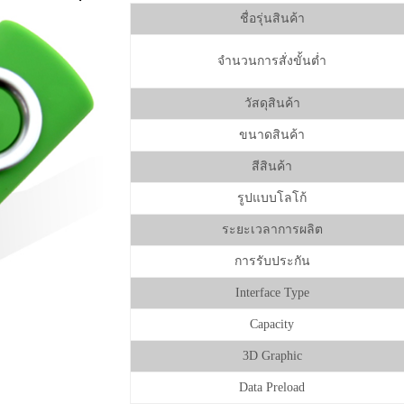
ชื่อรุ่นสินค้า
จำนวนการสั่งขั้นต่ำ
วัสดุสินค้า
ขนาดสินค้า
สีสินค้า
รูปแบบโลโก้
ระยะเวลาการผลิต
การรับประกัน
Interface Type
Capacity
3D Graphic
Data Preload