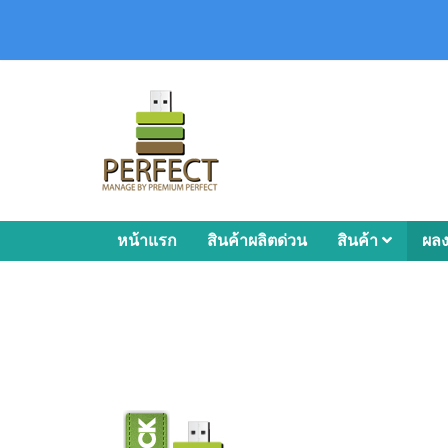
หน้าแรก
สินค้าผลิตด่วน
สินค้า
ผล