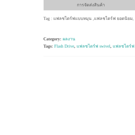
การจัดส่งสินค้า
Tag : แฟลชไดร์ฟแบบหมุน ,แฟลชไดร์ฟ ยอดนิยม, 
Category:
ผลงาน
Tags:
Flash Drive
,
แฟลชไดร์ฟ swivel
,
แฟลชไดร์ฟ 