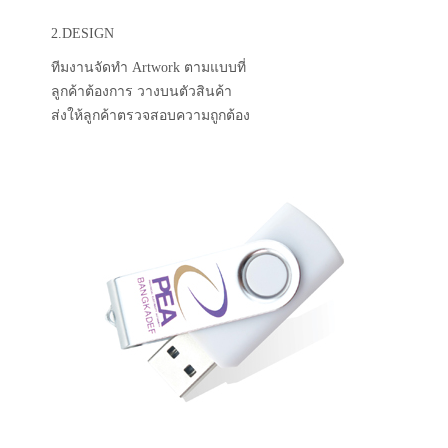
2.DESIGN
ทีมงานจัดทำ Artwork ตามแบบที่
ลูกค้าต้องการ วางบนตัวสินค้า
ส่งให้ลูกค้าตรวจสอบความถูกต้อง