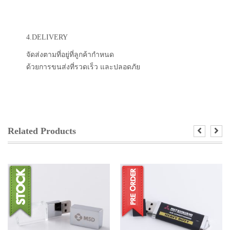
4.DELIVERY
จัดส่งตามที่อยู่ที่ลูกค้ากำหนด
ด้วยการขนส่งที่รวดเร็ว และปลอดภัย
Related Products