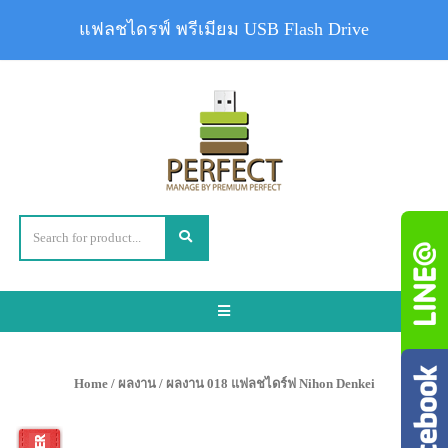
แฟลชไดรฟ์ พรีเมียม USB Flash Drive
Toggle
navigation
Home
/
ผลงาน
/ ผลงาน 018 แฟลชไดร์ฟ Nihon Denkei