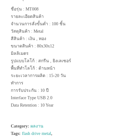
ชื่อรุ่น : MT008
รายละเอียดสินค้า
จำนวนการสั่งขั้นต่ำ : 100 ชิ้น
วัสดุสินค้า : Metal
สีสินค้า : เงิน , ทอง
ขนาดสินค้า : 80x30x12
มิลลิเมตร
รูปแบบโลโก้ : สกรีน , ยิงเลเซอร์
พื้นที่ทำโลโก้ : ด้านหน้า
ระยะเวลาการผลิต : 15-20 วัน
ทำการ
การรับประกัน : 10 ปี
Interface Type USB 2.0
Data Retention : 10 Year
Category:
ผลงาน
Tags:
flash drive metal
,