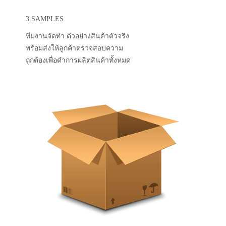
3.SAMPLES
ทีมงานจัดทำ ตัวอย่างสินค้าตัวจริง
พร้อมส่งให้ลูกค้าตรวจสอบความ
ถูกต้องเพื่อดำการผลิตสินค้าทั้งหมด