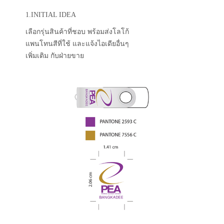
1.INITIAL IDEA
เลือกรุ่นสินค้าที่ชอบ พร้อมส่งโลโก้
แพนโทนสีที่ใช้ และแจ้งไอเดียอื่นๆ
เพิ่มเติม กับฝ่ายขาย