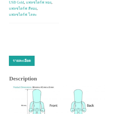
USB Gold
,
แฟลชไดร์ฟ ทอง
,
แฟลชไดร์ฟ สีทอง
,
แฟลชไดร์ฟ โลหะ
รายละเอียด
Description