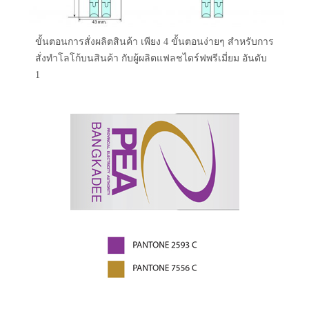
ขั้นตอนการสั่งผลิตสินค้า เพียง 4 ขั้นตอนง่ายๆ สำหรับการ
สั่งทำโลโก้บนสินค้า กับผู้ผลิตแฟลชไดร์ฟพรีเมี่ยม อันดับ
1