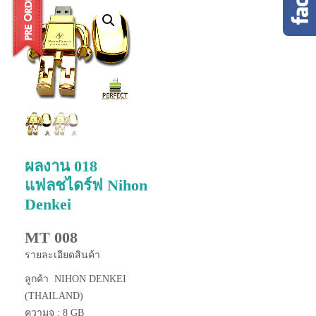
ผลงาน 018
แฟลชไดร์ฟ Nihon
Denkei
MT 008
รายละเอียดสินค้า
ลูกค้า NIHON DENKEI
(THAILAND)
ความจุ : 8 GB