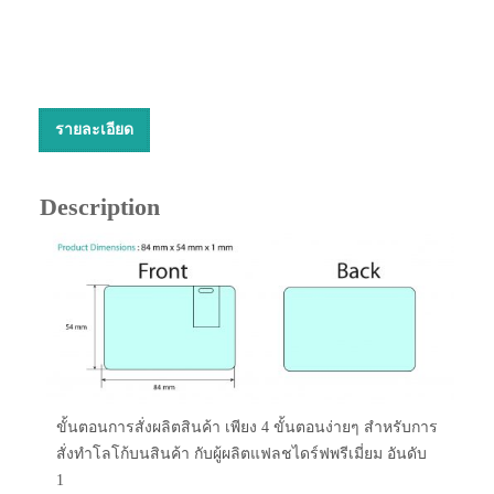
รายละเอียด
Description
ขั้นตอนการสั่งผลิตสินค้า เพียง 4 ขั้นตอนง่ายๆ สำหรับการ
สั่งทำโลโก้บนสินค้า กับผู้ผลิตแฟลชไดร์ฟพรีเมี่ยม อันดับ
1