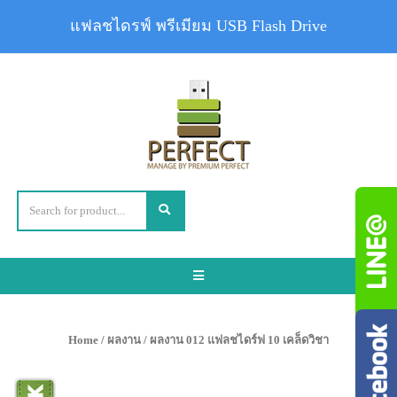
แฟลชไดรฟ์ พรีเมียม USB Flash Drive
Toggle
navigation
Home
/
ผลงาน
/ ผลงาน 012 แฟลชไดร์ฟ 10 เคล็ดวิชา