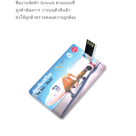
ทีมงานจัดทำ Artwork ตามแบบที่
ลูกค้าต้องการ วางบนตัวสินค้า
ส่งให้ลูกค้าตรวจสอบความถูกต้อง