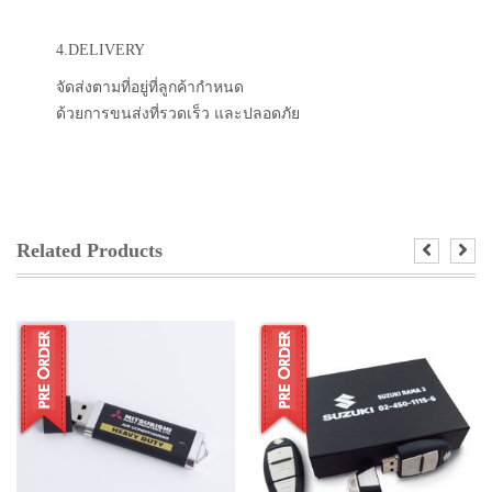
4.DELIVERY
จัดส่งตามที่อยู่ที่ลูกค้ากำหนด
ด้วยการขนส่งที่รวดเร็ว และปลอดภัย
Related Products