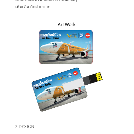
เพิ่มเติม กับฝ่ายขาย
2.DESIGN