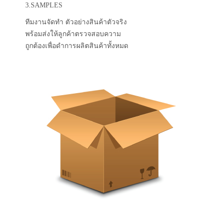
3.SAMPLES
ทีมงานจัดทำ ตัวอย่างสินค้าตัวจริง
พร้อมส่งให้ลูกค้าตรวจสอบความ
ถูกต้องเพื่อดำการผลิตสินค้าทั้งหมด