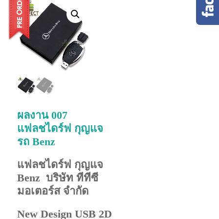
ผลงาน 007
แฟลชไดร์ฟ กุญแจ
รถ Benz
แฟลชไดร์ฟ กุญแจ
Benz บริษัท ทีทีซี
มอเตอร์ส จํากัด
New Design USB 2D