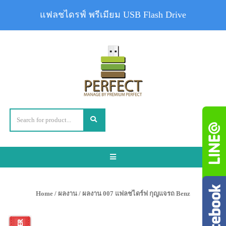
แฟลชไดรฟ์ พรีเมียม USB Flash Drive
Toggle
navigation
Home
/
ผลงาน
/ ผลงาน 007 แฟลชไดร์ฟ กุญแจรถ Benz