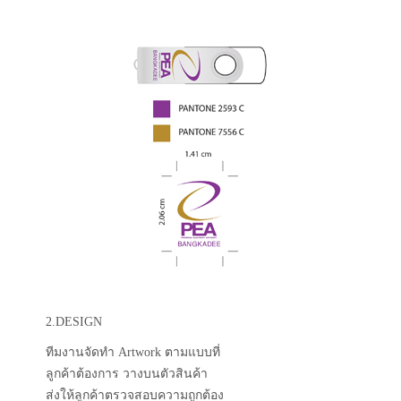
2.DESIGN
ทีมงานจัดทำ Artwork ตามแบบที่
ลูกค้าต้องการ วางบนตัวสินค้า
ส่งให้ลูกค้าตรวจสอบความถูกต้อง