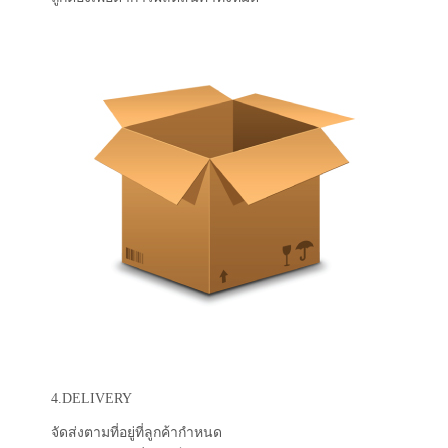
4.DELIVERY
จัดส่งตามที่อยู่ที่ลูกค้ากำหนด