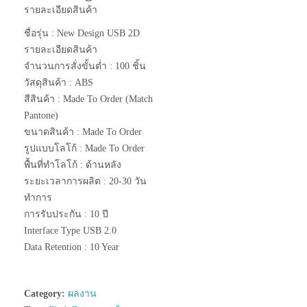
รายละเอียดสินค้า
ชื่อรุ่น : New Design USB 2D
รายละเอียดสินค้า
จำนวนการสั่งขั้นต่ำ : 100 ชิ้น
วัสดุสินค้า : ABS
สีสินค้า : Made To Order (Match
Pantone)
ขนาดสินค้า : Made To Order
รูปแบบโลโก้ : Made To Order
พื้นที่ทำโลโก้ : ด้านหลัง
ระยะเวลาการผลิต : 20-30 วัน
ทำการ
การรับประกัน : 10 ปี
Interface Type USB 2.0
Data Retention : 10 Year
Category:
ผลงาน