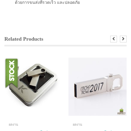
ด้วยการขนส่งที่รวดเร็ว และปลอดภัย
Related Products
ผลงาน
ผลงาน