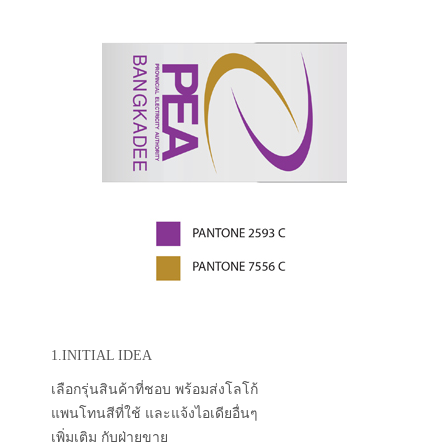
1.INITIAL IDEA
เลือกรุ่นสินค้าที่ชอบ พร้อมส่งโลโก้
แพนโทนสีที่ใช้ และแจ้งไอเดียอื่นๆ
เพิ่มเติม กับฝ่ายขาย