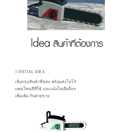
1.INITIAL IDEA
เลือกรุ่นสินค้าที่ชอบ พร้อมส่งโลโก้
แพนโทนสีที่ใช้ และแจ้งไอเดียอื่นๆ
เพิ่มเติม กับฝ่ายขาย