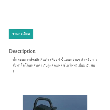
รายละเอียด
Description
ขั้นตอนการสั่งผลิตสินค้า เพียง 4 ขั้นตอนง่ายๆ สำหรับการ
สั่งทำโลโก้บนสินค้า กับผู้ผลิตแฟลชไดร์ฟพรีเมี่ยม อันดับ
1