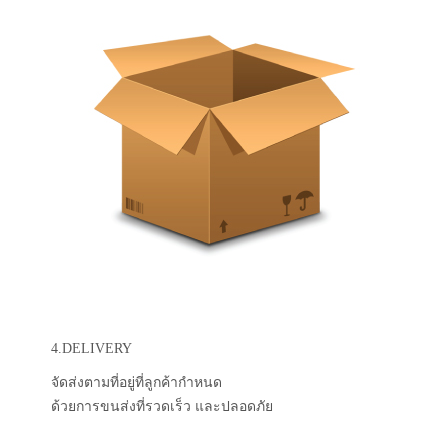
4.DELIVERY
จัดส่งตามที่อยู่ที่ลูกค้ากำหนด
ด้วยการขนส่งที่รวดเร็ว และปลอดภัย