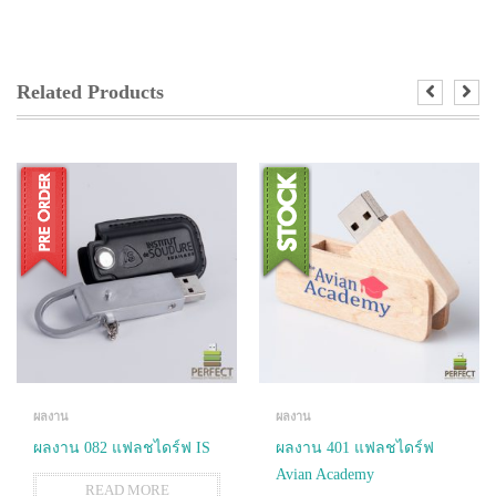
Related Products
ผลงาน
ผลงาน
ผลงาน 082 แฟลชไดร์ฟ IS
ผลงาน 401 แฟลชไดร์ฟ
Avian Academy
READ MORE