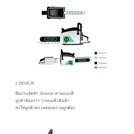
2.DESIGN
ทีมงานจัดทำ Artwork ตามแบบที่
ลูกค้าต้องการ วางบนตัวสินค้า
ส่งให้ลูกค้าตรวจสอบความถูกต้อง