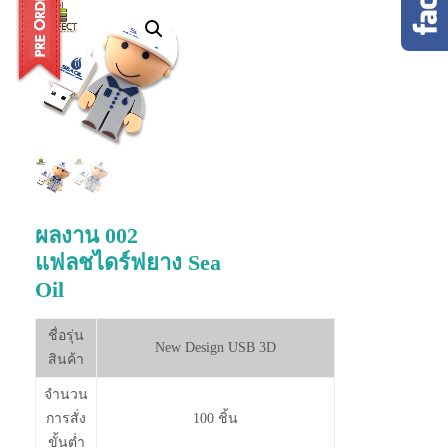
ผลงาน 002
แฟลชไดร์ฟยาง Sea
Oil
ชื่อรุ่น
New Design USB 3D
สินค้า
จำนวน
การสั่ง
100 ชิ้น
ขั้นต่ำ