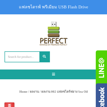
แฟลชไดรฟ์ พรีเมียม USB Flash Drive
Toggle
navigation
Home
/
ผลงาน
/ ผลงาน 002 แฟลชไดร์ฟยาง Sea Oil