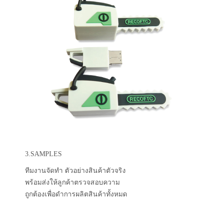
3.SAMPLES
ทีมงานจัดทำ ตัวอย่างสินค้าตัวจริง
พร้อมส่งให้ลูกค้าตรวจสอบความ
ถูกต้องเพื่อดำการผลิตสินค้าทั้งหมด