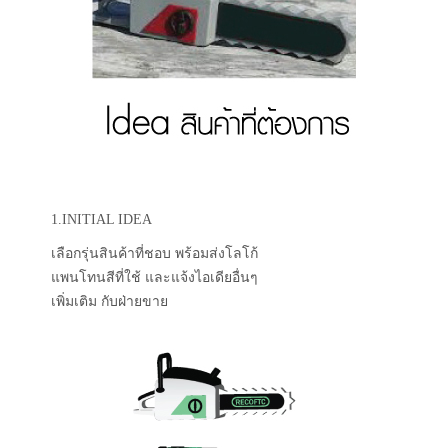
1.INITIAL IDEA
เลือกรุ่นสินค้าที่ชอบ พร้อมส่งโลโก้
แพนโทนสีที่ใช้ และแจ้งไอเดียอื่นๆ
เพิ่มเติม กับฝ่ายขาย