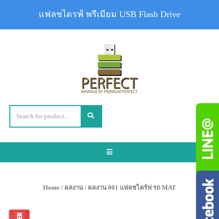
แฟลชไดรฟ์ พรีเมียม USB Flash Drive
Toggle
navigation
Home
/
ผลงาน
/ ผลงาน 001 แฟลชไดร์ฟ รถ MAT