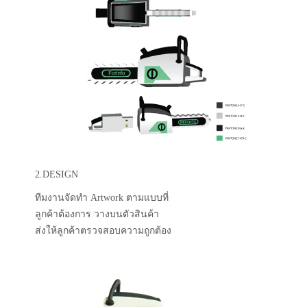
2.DESIGN
ทีมงานจัดทำ Artwork ตามแบบที่
ลูกค้าต้องการ วางบนตัวสินค้า
ส่งให้ลูกค้าตรวจสอบความถูกต้อง