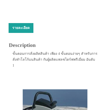
รายละเอียด
Description
ขั้นตอนการสั่งผลิตสินค้า เพียง 4 ขั้นตอนง่ายๆ สำหรับการ
สั่งทำโลโก้บนสินค้า กับผู้ผลิตแฟลชไดร์ฟพรีเมี่ยม อันดับ
1