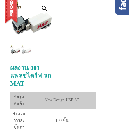
ผลงาน 001
แฟลชไดร์ฟ รถ
MAT
ชื่อรุ่น
New Design USB 3D
สินค้า
จำนวน
การสั่ง
100 ชิ้น
ขั้นต่ำ