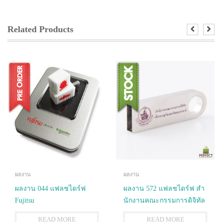
Related Products
ผลงาน
ผลงาน
ผลงาน 044 แฟลชไดร์ฟ
ผลงาน 572 แฟลชไดร์ฟ สํา
Fujitsu
นักงานคณะกรรมการดิจิทัล
READ MORE
READ MORE