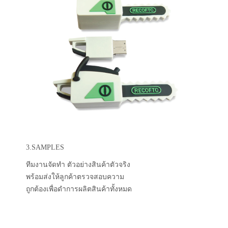
3.SAMPLES
ทีมงานจัดทำ ตัวอย่างสินค้าตัวจริง
พร้อมส่งให้ลูกค้าตรวจสอบความ
ถูกต้องเพื่อดำการผลิตสินค้าทั้งหมด