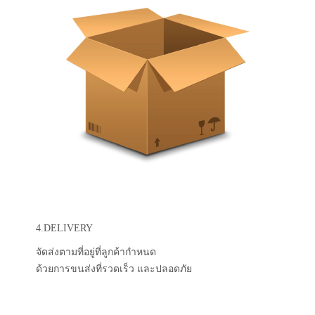
4.DELIVERY
จัดส่งตามที่อยู่ที่ลูกค้ากำหนด
ด้วยการขนส่งที่รวดเร็ว และปลอดภัย