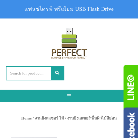
แฟลชไดรฟ์ พรีเมียม USB Flash Drive
Toggle
navigation
Home
/
งานยิงเลเซอร์ ไม้
/ งานยิงเลเซอร์ พื้นผิวไม้สีอ่อน