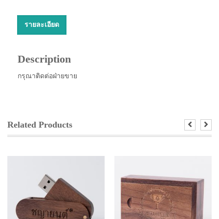
รายละเอียด
Description
กรุณาติดต่อฝ่ายขาย
Related Products