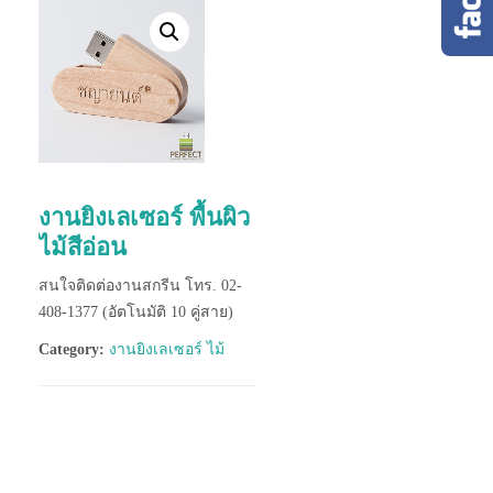
งานยิงเลเซอร์ พื้นผิว
ไม้สีอ่อน
สนใจติดต่องานสกรีน โทร. 02-
408-1377 (อัตโนมัติ 10 คู่สาย)
Category:
งานยิงเลเซอร์ ไม้